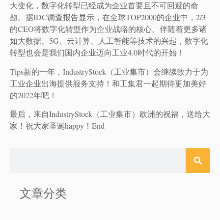
大变化，数字化转型已经成为企业首要且不可回避的命
题。据IDC调查报告显示，在全球TOP2000的企业中，2/3
的CEO将数字化转型作为企业战略的核心。伴随着更多诸
如大数据、5G、云计算、人工智能等技术的兴起，数字化
转型也会是我们国内企业迈向工业4.0时代的开始！
Tips新的一年，IndustryStock（工业集市）会继续致力于为
工业企业出海提供服务支持！和工集君一起期待更加美好
的2022年吧！
最后，来自IndustryStock（工业集市）欧洲的祝福，送给大
家！祝大家圣诞happy！End
文章分类