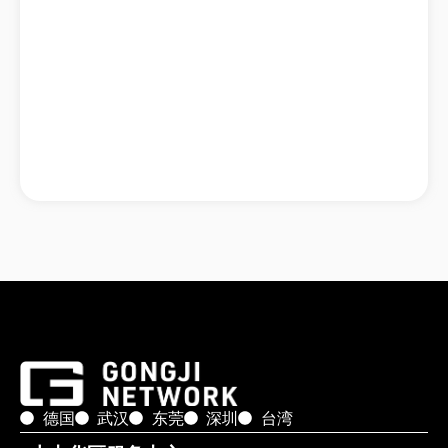
德国
武汉
东莞
深圳
台湾