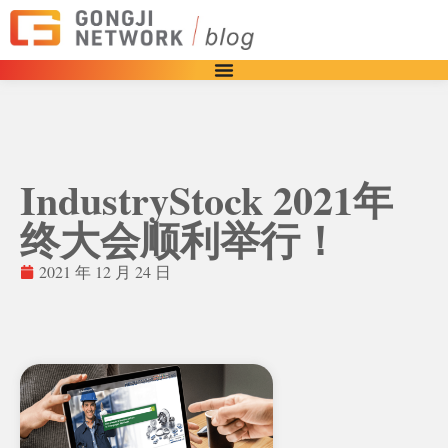
IndustryStock 2021年
终大会顺利举行！
2021 年 12 月 24 日