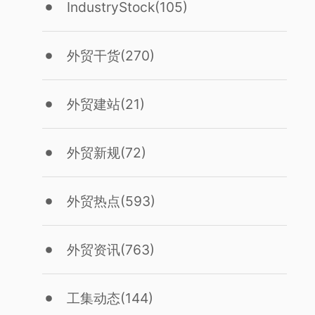
IndustryStock
(105)
外贸干货
(270)
外贸建站
(21)
外贸新规
(72)
外贸热点
(593)
外贸资讯
(763)
工集动态
(144)