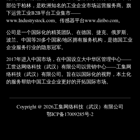
部位于柏林，是欧洲知名的工业企业市场运营服务商。旗
下运营工业B2B平台工业集市——
www.Industrystock.com、传感器平台www.diribo.com。
公司是一个国际化的精英团队、在德国、捷克、俄罗斯、
波兰、中国等20多个国家/地区拥有服务机构，是德国工业
企业服务行业的隐形冠军。
2017年进入中国市场，在中国设立大中华区管理中心——
工世达网络科技（武汉）有限公司以营销中心——工集网
络科技（武汉）有限公司。旨在以国际化的视野，本土化
的服务帮助中国工业企业更好的开拓国际市场。
Coypright @ 2026工集网络科技（武汉）有限公司
鄂ICP备17009285号-2