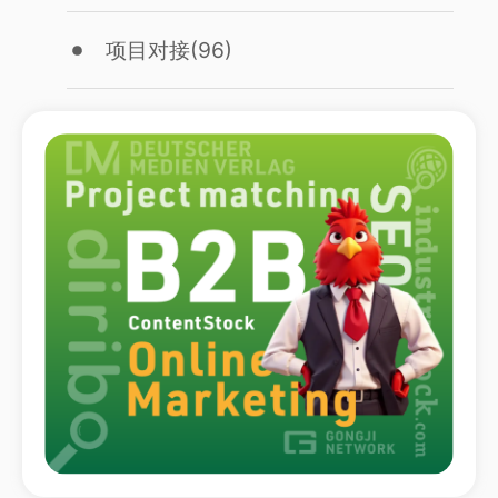
项目对接
(96)