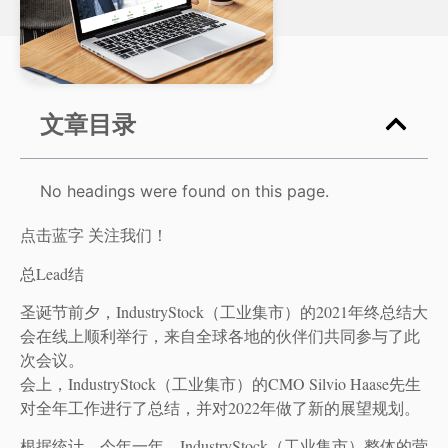
文章目录
No headings were found on this page.
点击蓝字 关注我们！
总Lead结
圣诞节前夕，IndustryStock（工业集市）的2021年终总结大
会在线上顺利举行，来自全球各地的伙伴们共同参与了此
次会议。
会上，IndustryStock（工业集市）的CMO Silvio Haase先生
对全年工作进行了总结，并对2022年做了新的展望规划。
根据统计，今年一年，IndustryStock（工业集市）整体的营