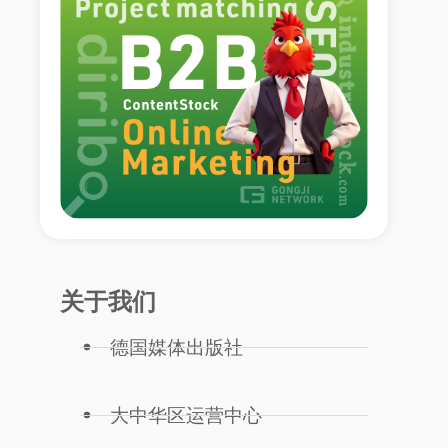
关于我们
德国媒体出版社
大中华区运营中心