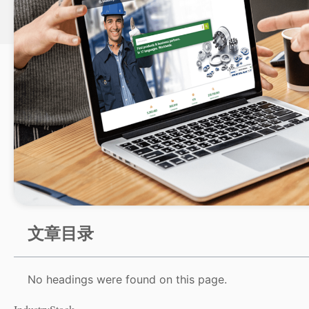
文章目录
No headings were found on this page.