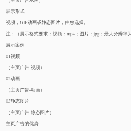
展示形式
视频，GIF动画或静态图片，由您选择。
注：（展示格式要求：视频：mp4；图片：jpg；最大分辨率为1
展示案例
01视频
（主页广告-视频）
02动画
（主页广告-动画）
03静态图片
（主页广告-静态图片）
主页广告的优势