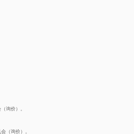
会（询价）。
业机会（询价）。