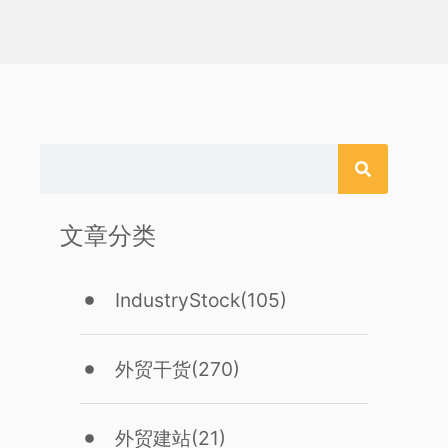
文章分类
IndustryStock
(105)
外贸干货
(270)
外贸建站
(21)