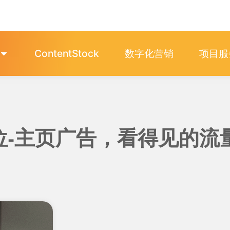
ContentStock
数字化营销
项目服
金广告位-主页广告，看得见的流