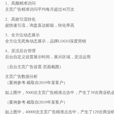
1、高频精准访问
主页广告精准访问平均每月超过40万次
2、高效引流转化
超快速引流，询盘直达邮箱，转化率高
3、全方位动态展示
全方位无死角动态展示，品牌LOGO深度营销
4、灵活后台管理
后台自定义设置展示时间，展示区域，灵活运用
（后台主页广告设置-页面截图）
主页广告数据分析
（案例参考-截取自2019年某客户）
如上图中，5000次主页广告精准点击中，产生了39次商业机
（案例参考-截取自2019年某客户）
如上图中，40000次主页广告精准点击中，产生了129次商