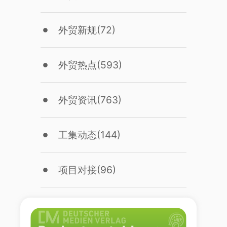
外贸新规
(72)
外贸热点
(593)
外贸资讯
(763)
工集动态
(144)
项目对接
(96)