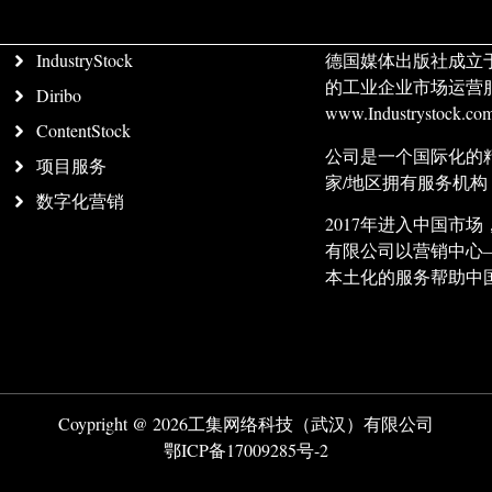
IndustryStock
德国媒体出版社成立
的工业企业市场运营
Diribo
www.Industrystock
ContentStock
公司是一个国际化的
项目服务
家/地区拥有服务机
数字化营销
2017年进入中国
有限公司以营销中心
本土化的服务帮助中
Coypright @ 2026工集网络科技（武汉）有限公司
鄂ICP备17009285号-2