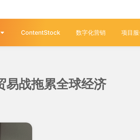
ContentStock
数字化营销
项目服
 贸易战拖累全球经济