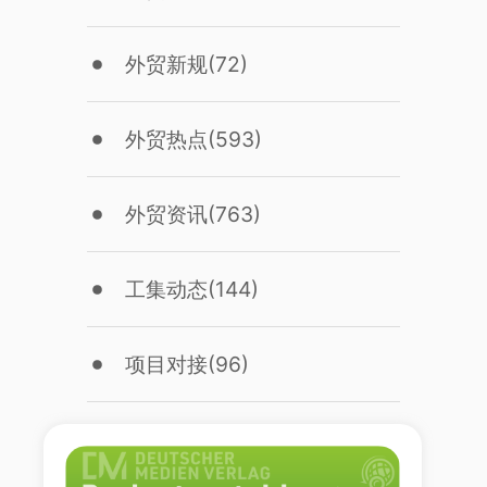
外贸新规
(72)
外贸热点
(593)
外贸资讯
(763)
工集动态
(144)
项目对接
(96)