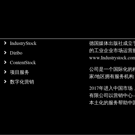
IndustryStock
德国媒体出版社成立
的工业企业市场运营
Diribo
www.Industrystock
ContentStock
公司是一个国际化的
项目服务
家/地区拥有服务机
数字化营销
2017年进入中国
有限公司以营销中心
本土化的服务帮助中