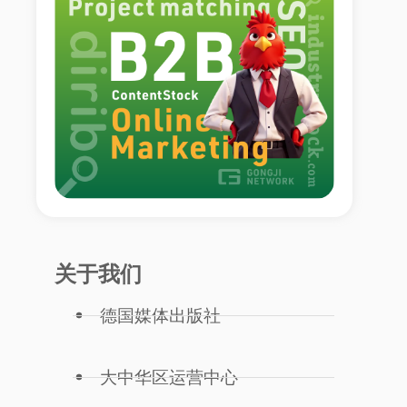
关于我们
德国媒体出版社
大中华区运营中心