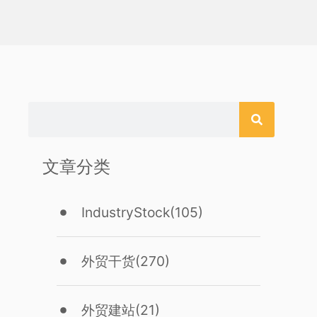
文章分类
IndustryStock
(105)
外贸干货
(270)
外贸建站
(21)