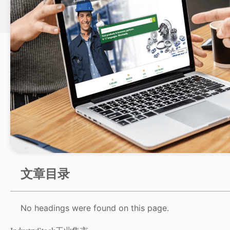
文章目录
No headings were found on this page.