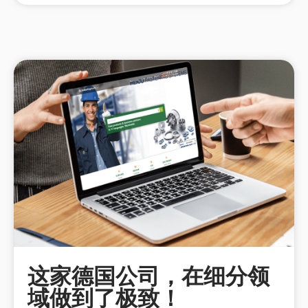
这家德国公司，在细分领
域做到了极致！