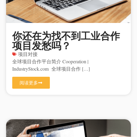
你还在为找不到工业合作
项目发愁吗？
项目对接
全球项目合作平台简介 Cooperation |
IndustryStock.com 全球项目合作 […]
阅读更多