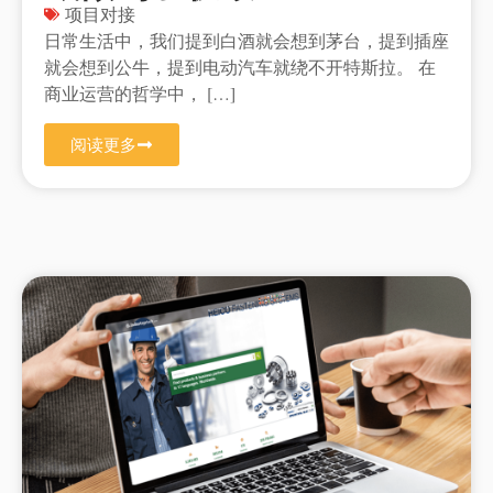
项目对接
日常生活中，我们提到白酒就会想到茅台，提到插座
就会想到公牛，提到电动汽车就绕不开特斯拉。 在
商业运营的哲学中， […]
阅读更多