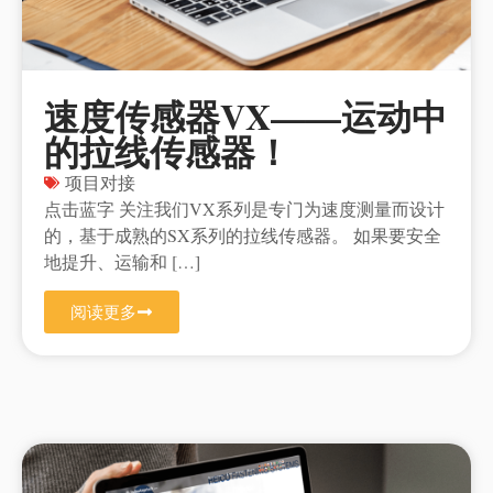
速度传感器VX——运动中
的拉线传感器！
项目对接
点击蓝字 关注我们VX系列是专门为速度测量而设计
的，基于成熟的SX系列的拉线传感器。 如果要安全
地提升、运输和 […]
阅读更多