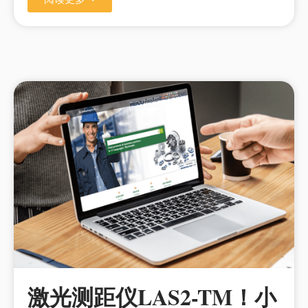
激光测距仪LAS2-TM！小