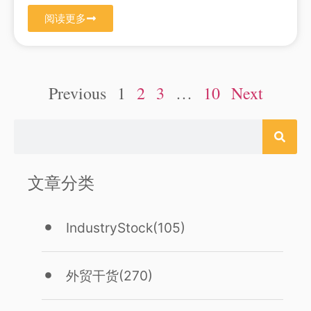
阅读更多
Previous
1
2
3
…
10
Next
文章分类
IndustryStock
(105)
外贸干货
(270)