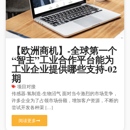
【欧洲商机】-全球第一个
“智主”工业合作平台能为
工业企业提供哪些支持-02
期
项目对接
传感器-氢制造-生物沼气 面对当今激烈的市场竞争，
许多企业为了占领市场份额，增加客户资源，不断的
尝试开发各种渠 […]
阅读更多