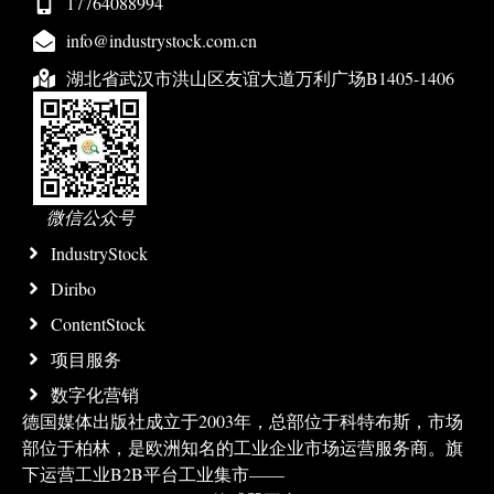
17764088994
info@industrystock.com.cn
湖北省武汉市洪山区友谊大道万利广场B1405-1406
微信公众号
IndustryStock
Diribo
ContentStock
项目服务
数字化营销
德国媒体出版社成立于2003年，总部位于科特布斯，市场
部位于柏林，是欧洲知名的工业企业市场运营服务商。旗
下运营工业B2B平台工业集市——