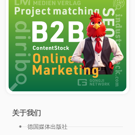
关于我们
德国媒体出版社