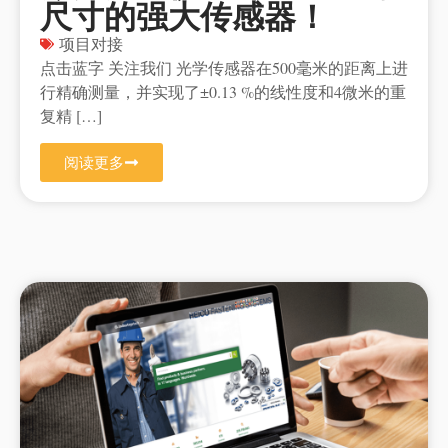
尺寸的强大传感器！
项目对接
点击蓝字 关注我们 光学传感器在500毫米的距离上进
行精确测量，并实现了±0.13 %的线性度和4微米的重
复精 […]
阅读更多