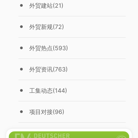
外贸建站
(21)
外贸新规
(72)
外贸热点
(593)
外贸资讯
(763)
工集动态
(144)
项目对接
(96)