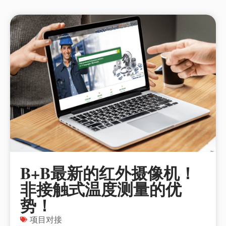
B+B最新的红外摄像机！
非接触式温度测量的优
势！
项目对接