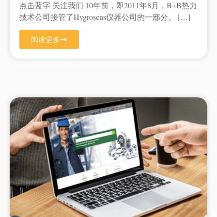
点击蓝字 关注我们 10年前，即2011年8月，B+B热力
技术公司接管了Hygrosens仪器公司的一部分。 […]
阅读更多