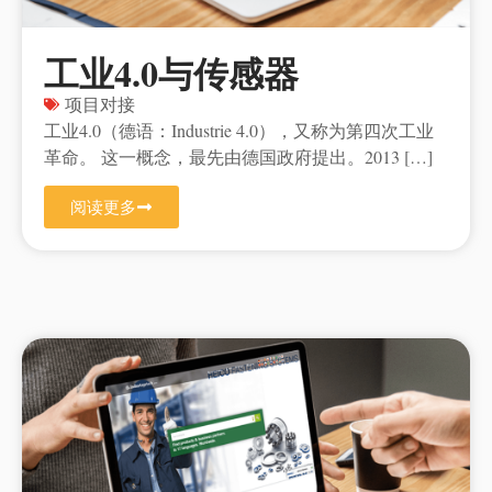
工业4.0与传感器
项目对接
工业4.0（德语：Industrie 4.0），又称为第四次工业
革命。 这一概念，最先由德国政府提出。2013 […]
阅读更多