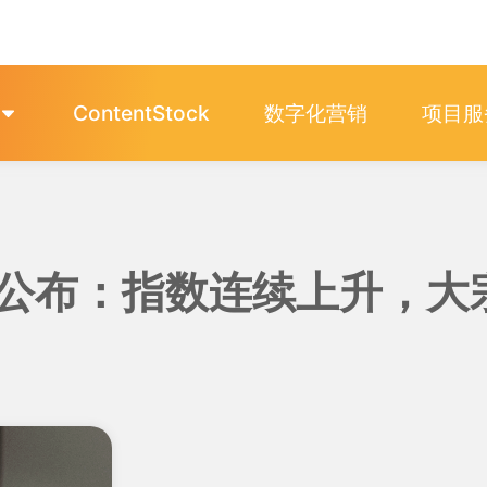
ContentStock
数字化营销
项目服
数公布：指数连续上升，大