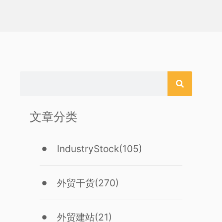
文章分类
IndustryStock
(105)
外贸干货
(270)
外贸建站
(21)