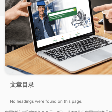
文章目录
No headings were found on this page.