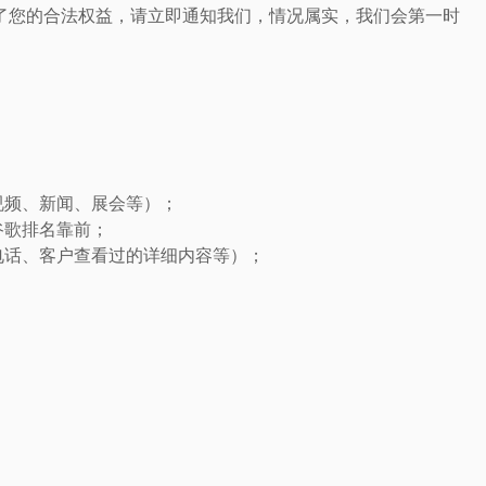
了您的合法权益，请立即通知我们，情况属实，我们会第一时
视频、新闻、展会等）；
谷歌排名靠前；
电话、客户查看过的详细内容等）；