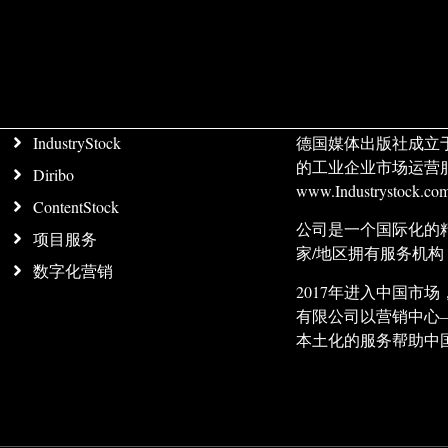
IndustryStock
德国媒体出版社成立
的工业企业市场运营
Diribo
www.Industrystock
ContentStock
公司是一个国际化的
项目服务
家/地区拥有服务机
数字化营销
2017年进入中国
有限公司以营销中心
本土化的服务帮助中