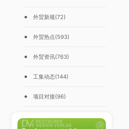
外贸新规
(72)
外贸热点
(593)
外贸资讯
(763)
工集动态
(144)
项目对接
(96)