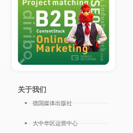
关于我们
德国媒体出版社
大中华区运营中心