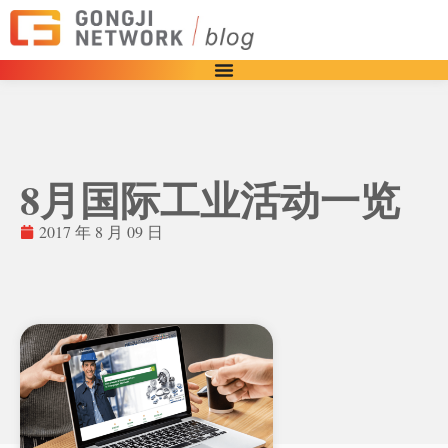
8月国际工业活动一览
2017 年 8 月 09 日