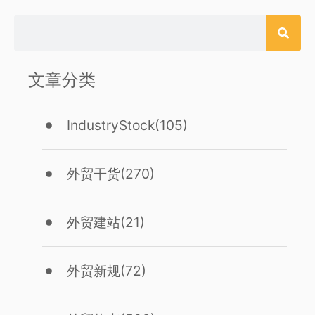
文章分类
IndustryStock
(105)
外贸干货
(270)
外贸建站
(21)
外贸新规
(72)