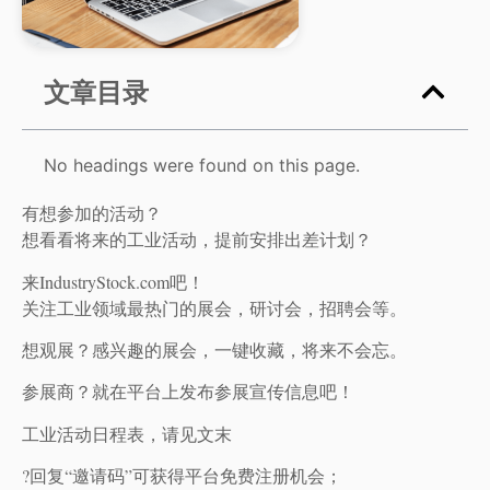
文章目录
No headings were found on this page.
有想参加的活动？
想看看将来的工业活动，提前安排出差计划？
来IndustryStock.com吧！
关注工业领域最热门的展会，研讨会，招聘会等。
想观展？感兴趣的展会，一键收藏，将来不会忘。
参展商？就在平台上发布参展宣传信息吧！
工业活动日程表，请见文末
?回复“邀请码”可获得平台免费注册机会；