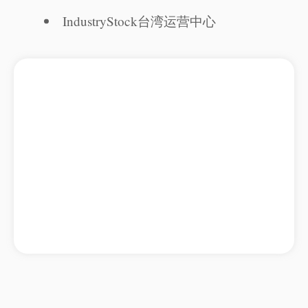
IndustryStock台湾运营中心