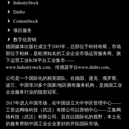
IndustryStock
Diribo
ContentStock
项目服务
数字化营销
德国媒体出版社成立于2003年，总部位于科特布斯，市场
部位于柏林，是欧洲知名的工业企业市场运营服务商。旗
下运营工业B2B平台工业集市——
www.Industrystock.com、传感器平台www.diribo.com。
公司是一个国际化的精英团队、在德国、捷克、俄罗斯、
波兰、中国等20多个国家/地区拥有服务机构，是德国工业
企业服务行业的隐形冠军。
2017年进入中国市场，在中国设立大中华区管理中心——
工世达网络科技（武汉）有限公司以营销中心——工集网
络科技（武汉）有限公司。旨在以国际化的视野，本土化
的服务帮助中国工业企业更好的开拓国际市场。