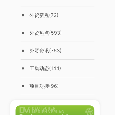
外贸新规
(72)
外贸热点
(593)
外贸资讯
(763)
工集动态
(144)
项目对接
(96)