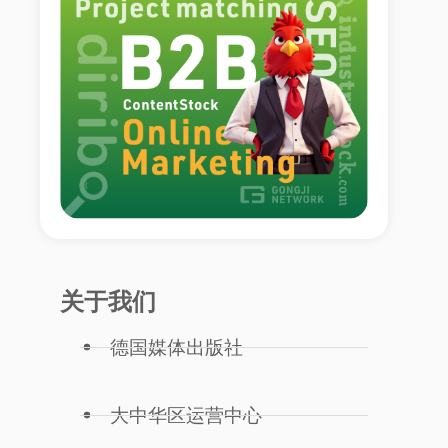
关于我们
德国媒体出版社
大中华区运营中心