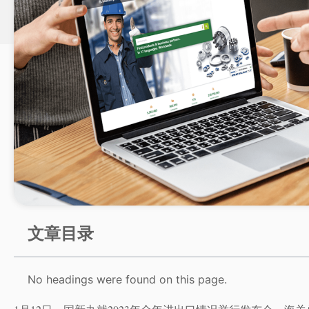
文章目录
No headings were found on this page.