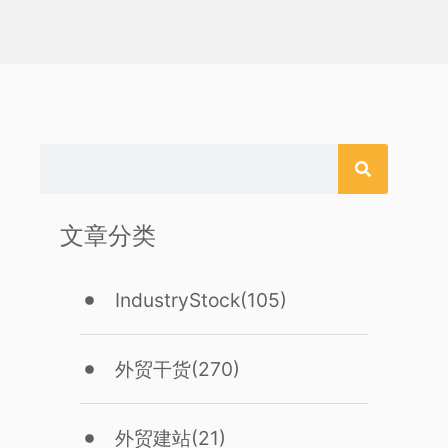
文章分类
IndustryStock
(105)
外贸干货
(270)
外贸建站
(21)