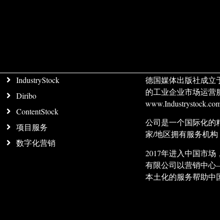
IndustryStock
德国媒体出版社成立
的工业企业市场运营
Diribo
www.Industrystock
ContentStock
公司是一个国际化的
项目服务
家/地区拥有服务机
数字化营销
2017年进入中国
有限公司以营销中心
本土化的服务帮助中