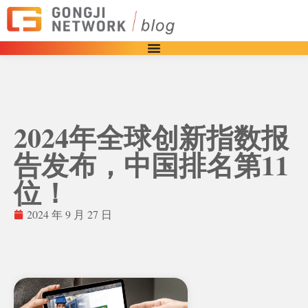
2024年全球创新指数报
告发布，中国排名第11
位！
2024 年 9 月 27 日