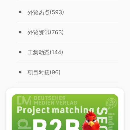
外贸热点
(593)
外贸资讯
(763)
工集动态
(144)
项目对接
(96)