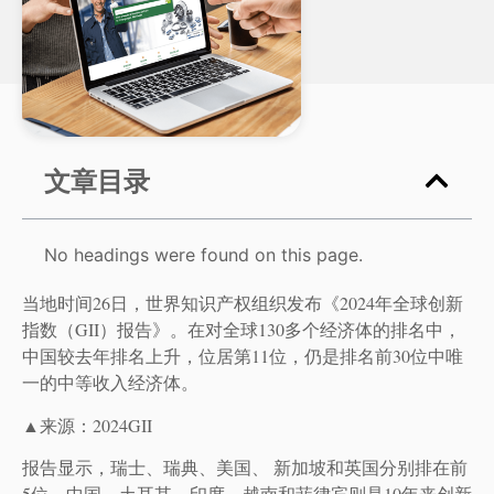
文章目录
No headings were found on this page.
当地时间26日，世界知识产权组织发布《2024年全球创新
指数（GII）报告》。在对全球130多个经济体的排名中，
中国较去年排名上升，位居第11位，仍是排名前30位中唯
一的中等收入经济体。
▲来源：2024GII
报告显示，瑞士、瑞典、美国、 新加坡和英国分别排在前
5位，中国、土耳其、印度、越南和菲律宾则是10年来创新