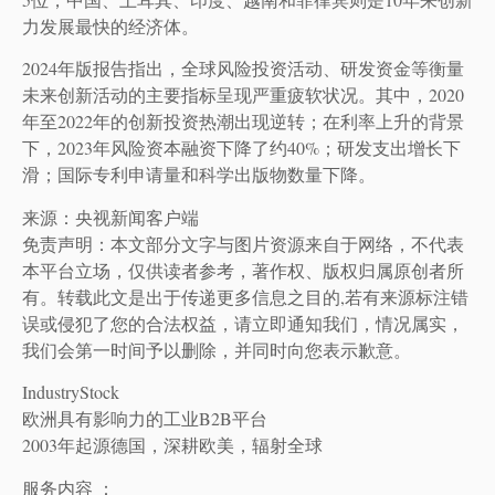
力发展最快的经济体。
2024年版报告指出，全球风险投资活动、研发资金等衡量
未来创新活动的主要指标呈现严重疲软状况。其中，2020
年至2022年的创新投资热潮出现逆转；在利率上升的背景
下，2023年风险资本融资下降了约40%；研发支出增长下
滑；国际专利申请量和科学出版物数量下降。
来源：央视新闻客户端
免责声明：本文部分文字与图片资源来自于网络，不代表
本平台立场，仅供读者参考，著作权、版权归属原创者所
有。转载此文是出于传递更多信息之目的,若有来源标注错
误或侵犯了您的合法权益，请立即通知我们，情况属实，
我们会第一时间予以删除，并同时向您表示歉意。
IndustryStock
欧洲具有影响力的工业B2B平台
2003年起源德国，深耕欧美，辐射全球
服务内容 ：