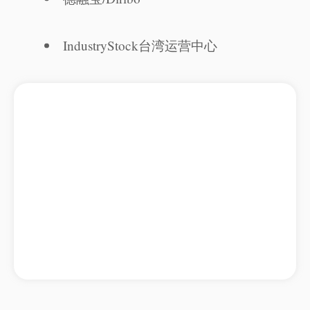
IndustryStock台湾运营中心