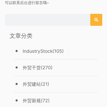
可以联系后台进行留言哦~
文章分类
IndustryStock
(105)
外贸干货
(270)
外贸建站
(21)
外贸新规
(72)