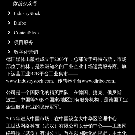
微信公众号
IndustryStock
Diribo
ContentStock
项目服务
数字化营销
德国媒体出版社成立于2003年，总部位于科特布斯，市场
部位于柏林，是欧洲知名的工业企业市场运营服务商。旗
下运营工业B2B平台工业集市——
www.Industrystock.com、传感器平台www.diribo.com。
公司是一个国际化的精英团队、在德国、捷克、俄罗斯、
波兰、中国等20多个国家/地区拥有服务机构，是德国工业
企业服务行业的隐形冠军。
2017年进入中国市场，在中国设立大中华区管理中心——
工世达网络科技（武汉）有限公司以营销中心——工集网
络科技（武汉）有限公司。旨在以国际化的视野，本土化