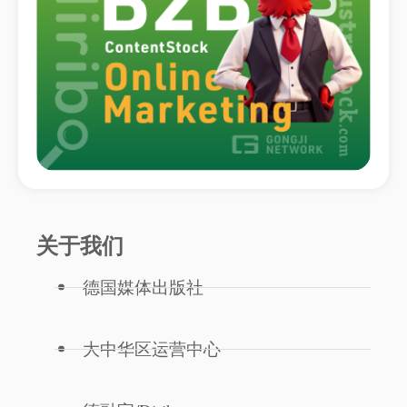
关于我们
德国媒体出版社
大中华区运营中心