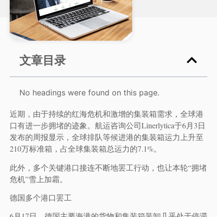
文章目录
No headings were found on this page.
近期，由于持续的红海危机和激增的集装箱需求，全球港
口有进一步拥堵的迹象。航运咨询公司Linerlytica于6月3日
发布的周报显示，全球排队等候进港的集装箱运力上升至
210万标准箱，占全球集装箱总运力的7.1%。
此外，多个关键港口接连不断地罢工行动，也让本轮“拥堵
危机”雪上加霜。
德国多个港口罢工
6月17日，德国主要海港的货物和集装箱装卸几乎处于停滞