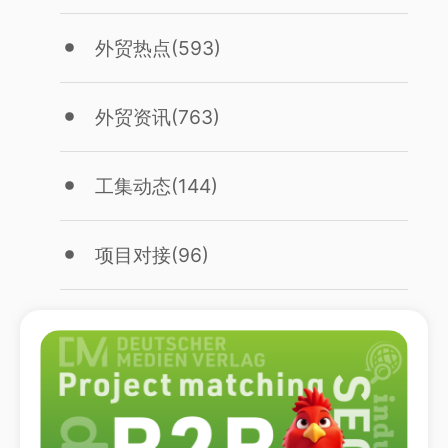
外贸热点
(593)
外贸资讯
(763)
工集动态
(144)
项目对接
(96)