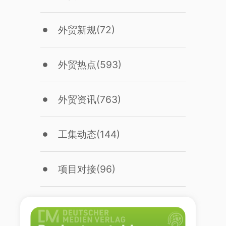
外贸新规
(72)
外贸热点
(593)
外贸资讯
(763)
工集动态
(144)
项目对接
(96)