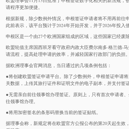
欧盟理事会11月13日批准了申根签证数字化相关的新法规
请程序更加便捷。
根据新规，除少数例外情况，申根签证申请者将不用再前往
此前表示，该平台预计于2024年开始开发，并于2026年投入
申根区是一个由27个欧洲国家组成的区域，这些国家已经废
欧盟轮值主席国西班牙看守政府内政大臣费尔南多·格兰德-
请流程，提高处理申请的效率，并减轻国家行政部门的负担
据欧洲理事会官网消息，当日通过的几项条例包括：
●将创建欧盟签证申请平台。除了少数例外，申根签证申请
关数据，上传其旅行证件和证明文件的电子副本，并支付签
●无需亲自前往领事馆办理签证。原则上，只有首次申请者
往领事馆办理。
●将用加密签名的条形码替换当前的签证贴纸。
据理事会称，新规定将在欧盟官方公报公布的第20天起生效