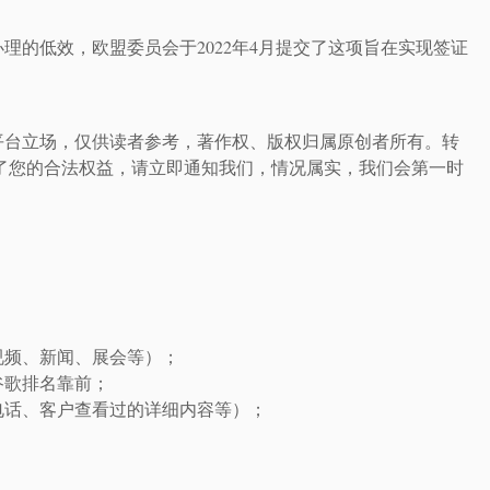
的低效，欧盟委员会于2022年4月提交了这项旨在实现签证
平台立场，仅供读者参考，著作权、版权归属原创者所有。转
了您的合法权益，请立即通知我们，情况属实，我们会第一时
视频、新闻、展会等）；
谷歌排名靠前；
电话、客户查看过的详细内容等）；