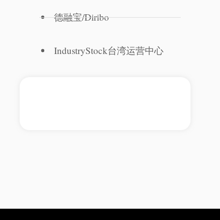
德融宝/Diribo
IndustryStock台湾运营中心