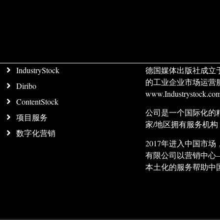
IndustryStock
德国媒体出版社成立
的工业企业市场运营
Diribo
www.Industrystock
ContentStock
公司是一个国际化的
项目服务
家/地区拥有服务机
数字化营销
2017年进入中国
有限公司以营销中心
本土化的服务帮助中