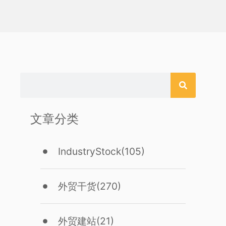
文章分类
IndustryStock
(105)
外贸干货
(270)
外贸建站
(21)