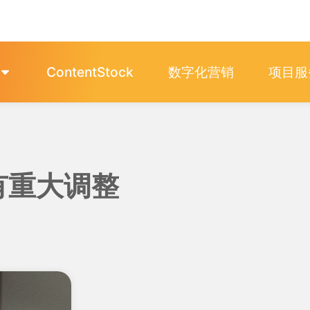
ContentStock
数字化营销
项目服
有重大调整