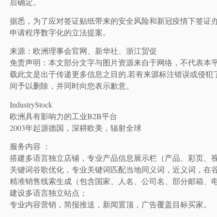
后确定。
据悉，为了应对签证贴纸带来的安全风险和新冠疫情下签证办理
申请程序数字化的立法提案。
来源：欧洲理事会官网、新华社、浙江贸促
免责声明：本文部分文字与图片资源来自于网络，不代表本
载此文是出于传递更多信息之目的,若有来源标注错误或侵犯
间予以删除，并同时向您表示歉意。
IndustryStock
欧洲具有影响力的工业B2B平台
2003年起源德国，深耕欧美，辐射全球
服务内容 ：
搭建多语言独立店铺，专业产品信息展示栏（产品、彩页、
关键词谷歌优化，专业关键词匹配当地同义词，近义词，在
精准销售线索生成（包含国家、人名、公司名、部分邮箱、
建设多语言独立站点；
专业内容营销，简报推送，新闻置顶，广告覆盖目标买家。