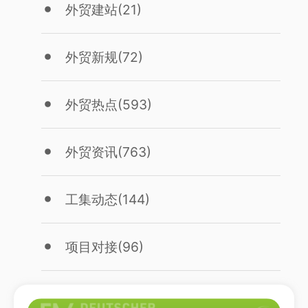
外贸建站
(21)
外贸新规
(72)
外贸热点
(593)
外贸资讯
(763)
工集动态
(144)
项目对接
(96)