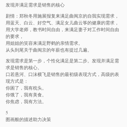
发现并满足需求是销售的核心
剧情：郑秋冬用施展报复来满足曲闽京的自我实现需求，
用蓝天、白云、好空气、满足女儿曲云筝的健康的需求，
用大学老师，教书时间自由，来满足妻子对工作时间自由
的要求，
用姐姐的笑容来满足野鹤的亲情需求。
从头到尾关于曲闽京的年薪也有提过几遍。
发现需求是第一步，个性化满足是第二步。发现并满足需
求是销售的核心。
口若悬河、口沫横飞是销售的最初级表现方式，高级的表
现方式是：
你困了，我有枕头。
你饿了，我有美食。
你焦虑，我有方法。
5
图画般的描述助力决策