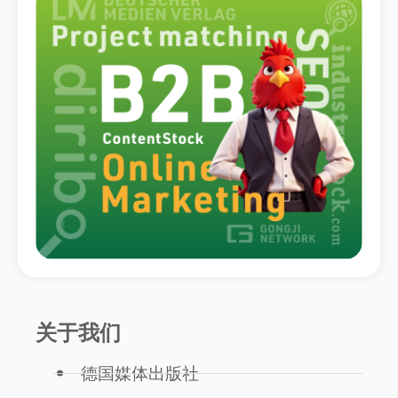
关于我们
德国媒体出版社