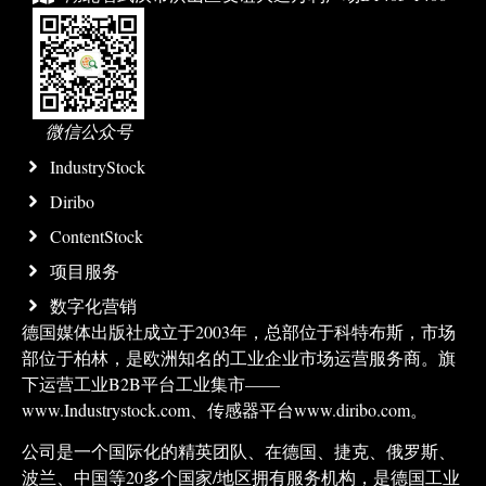
微信公众号
IndustryStock
Diribo
ContentStock
项目服务
数字化营销
德国媒体出版社成立于2003年，总部位于科特布斯，市场
部位于柏林，是欧洲知名的工业企业市场运营服务商。旗
下运营工业B2B平台工业集市——
www.Industrystock.com、传感器平台www.diribo.com。
公司是一个国际化的精英团队、在德国、捷克、俄罗斯、
波兰、中国等20多个国家/地区拥有服务机构，是德国工业