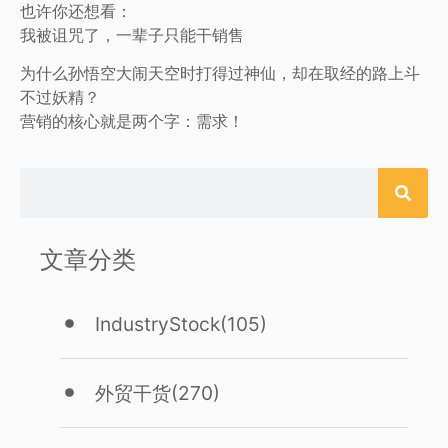
也许你还想看：
我被诅咒了，一辈子只能干销售
为什么孙悟空大闹天空时打得过神仙，却在取经的路上斗
不过妖精？
营销的核心就是两个字：需求！
文章分类
IndustryStock
(105)
外贸干货
(270)