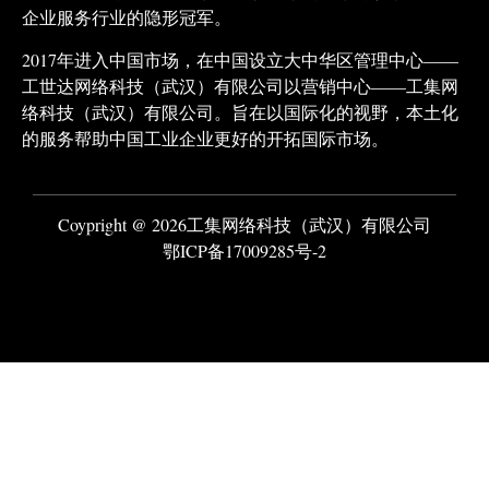
企业服务行业的隐形冠军。
2017年进入中国市场，在中国设立大中华区管理中心——
工世达网络科技（武汉）有限公司以营销中心——工集网
络科技（武汉）有限公司。旨在以国际化的视野，本土化
的服务帮助中国工业企业更好的开拓国际市场。
Coypright @ 2026工集网络科技（武汉）有限公司
鄂ICP备17009285号-2