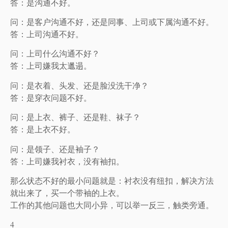
答：是沟通不好。
问：是客户沟通不好，还是同事、上司或下属沟通不好。
答：上司沟通不好。
问：上司什么沟通不好？
答：上司嫌我太邋遢。
问：是衣着、头发、还是脸没洗干净？
答：是穿衣问题不好。
问：是上衣、裤子、还是鞋、袜子？
答：是上衣不好。
问：是领子、还是袖子？
答：上司嫌我衬衣，没有袖扣。
那么状态不好的最小问题就是：衬衣没有纽扣，解决方法
就出来了，买一个带袖的上衣。
工作的其他问题也大同小异，可以举一反三，触类旁通。
4