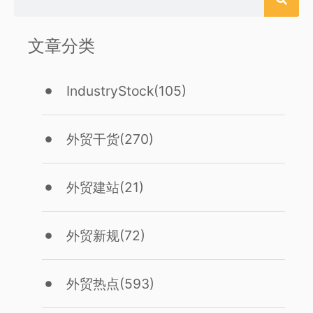
文章分类
IndustryStock
(105)
外贸干货
(270)
外贸建站
(21)
外贸新规
(72)
外贸热点
(593)