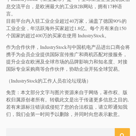
息交流平台，是欧洲最大的工业B2B网站，拥有17种语
言。
目前平台内入驻工业企业超过40万家，涵盖了德国90%的
工业企业，年活跃海外买家超过1.8亿。每个月有来自150
个国家的超过400万的买家在使用 IndustryStock。
作为合作伙伴，IndustryStock与中国机电产品进出口商会将
携手为会员企业提供国际宣传推广和商机匹配对接服务，
提升企业在欧洲及全球市场的品牌影响力和知名度、对接
国际专业采购商等合作伙伴，协助企业开拓全球贸易。
（IndustryStock的工作人员在论坛现场）
免责：本文部分文字与图片资源来自于网络，著作权、版
权归属原创者所有。转载此文是出于传递更多信息之目的,
若有来源标注错误或侵犯了您的合法权益，请立即通知我
们，我们会第一时间予以删除，并同时向您表示歉意。