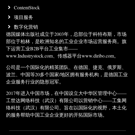
ContentStock
项目服务
数字化营销
德国媒体出版社成立于2003年，总部位于科特布斯，市场
部位于柏林，是欧洲知名的工业企业市场运营服务商。旗
下运营工业B2B平台工业集市——
www.Industrystock.com、传感器平台www.diribo.com。
公司是一个国际化的精英团队、在德国、捷克、俄罗斯、
波兰、中国等20多个国家/地区拥有服务机构，是德国工业
企业服务行业的隐形冠军。
2017年进入中国市场，在中国设立大中华区管理中心——
工世达网络科技（武汉）有限公司以营销中心——工集网
络科技（武汉）有限公司。旨在以国际化的视野，本土化
的服务帮助中国工业企业更好的开拓国际市场。