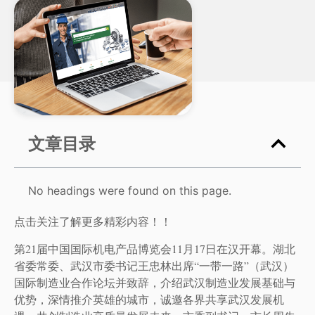
文章目录
No headings were found on this page.
点击关注了解更多精彩内容！！
第21届中国国际机电产品博览会11月17日在汉开幕。湖北
省委常委、武汉市委书记王忠林出席“一带一路”（武汉）
国际制造业合作论坛并致辞，介绍武汉制造业发展基础与
优势，深情推介英雄的城市，诚邀各界共享武汉发展机