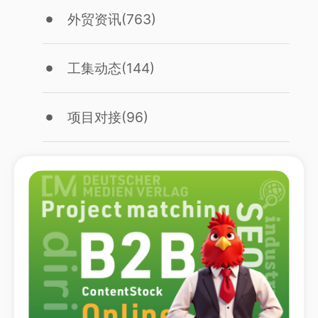
外贸资讯
(763)
工集动态
(144)
项目对接
(96)