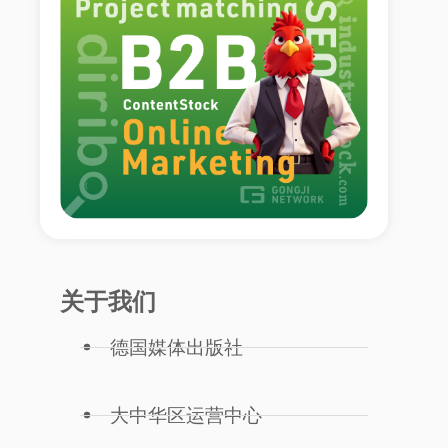
关于我们
德国媒体出版社
大中华区运营中心