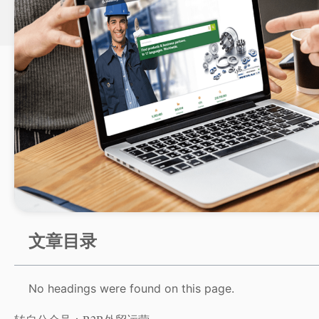
文章目录
No headings were found on this page.