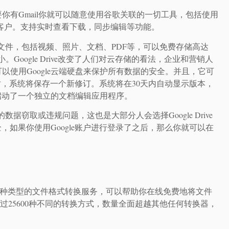
有Gmail你就可以随意使用谷歌关联的一切工具，包括使用
并分享给境外客户。支持实时查看下载，同步编辑等功能。
类型的文件，包括视频、照片、文档、PDF等，可以免费存储高达
Google Drive改变了人们对云存储的看法，企业和营销人
使用Google云端硬盘来保护所有数据的安全。并且，它可
时，系统将保存一个新修订。系统将在30天内自动显示版本，
并启动了一个独立的文档编辑应用程序。
的数据窃取或违规问题，这也是大部分人会选择Google Drive
全，如果你使用Google账户进行登录了之后，那么你就可以在
，提供各种类型的文件格式转换服务，可以帮助你在线免费地将文件
过25600种不同的转换方式，数量全面超越其他任何转换器，