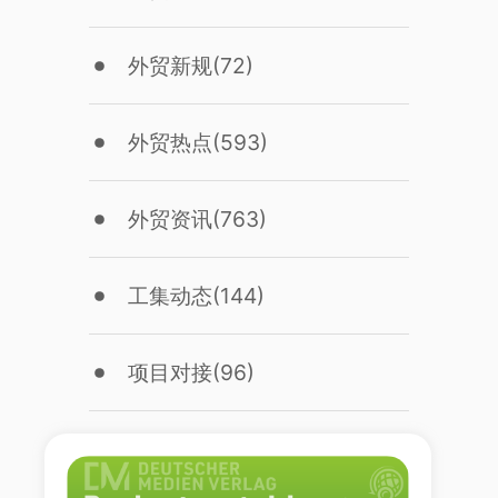
外贸新规
(72)
外贸热点
(593)
外贸资讯
(763)
工集动态
(144)
项目对接
(96)