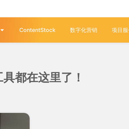
ContentStock
数字化营销
项目服
工具都在这里了！