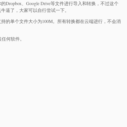
pbox、Google Drive等文件进行导入和转换，不过这个
点牛逼了，大家可以自行尝试一下。
持的单个文件大小为100M。所有转换都在云端进行，不会消
安装任何软件。