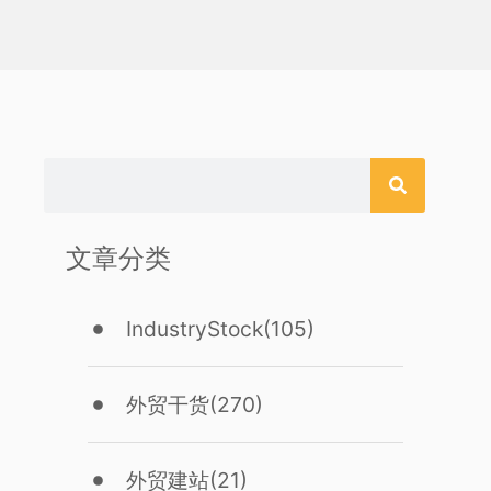
文章分类
IndustryStock
(105)
外贸干货
(270)
外贸建站
(21)