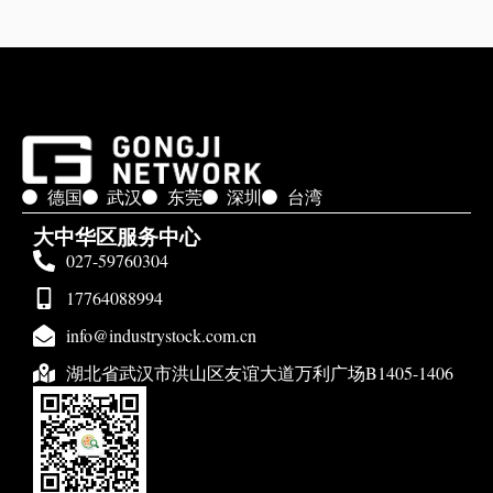
德国
武汉
东莞
深圳
台湾
大中华区服务中心
027-59760304
17764088994
info@industrystock.com.cn
湖北省武汉市洪山区友谊大道万利广场B1405-1406