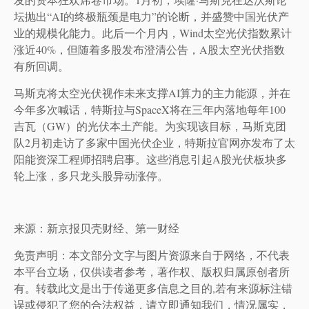
坛抛出“AI的终极瓶颈是电力”的论断，并盛赞中国光伏产
业的规模化能力。此后一个月内，Wind太空光伏指数累计
涨近40%，但随着多股发布澄清公告，A股太空光伏指数
有所回调。
马斯克将太空光伏视作未来支撑AI算力的主力能源，并在
今年多次喊话，特斯拉与SpaceX将在三年内落地每年100
吉瓦（GW）的光伏本土产能。为实现该目标，马斯克团
队2月初走访了多家中国光伏企业，特斯拉官网亦发布了太
阳能资深工程师招聘启事。这些消息引起A股光伏板块多
轮上涨，多只龙头股异动涨停。
来源：新京报贝壳财经、第一财经
免责声明：本文部分文字与图片资源来自于网络，不代表
本平台立场，仅供读者参考，著作权、版权归属原创者所
有。转载此文是出于传递更多信息之目的,若有来源标注错
误或侵犯了您的合法权益，请立即通知我们，情况属实，