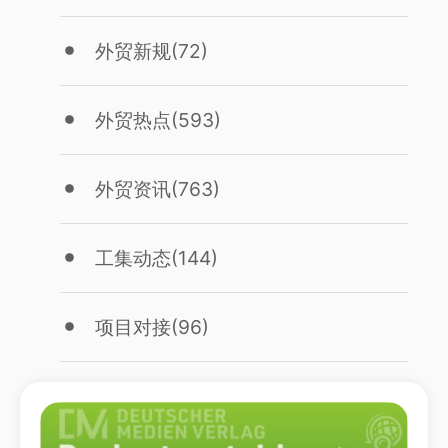
外贸新规
(72)
外贸热点
(593)
外贸资讯
(763)
工集动态
(144)
项目对接
(96)