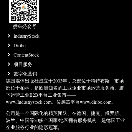
微信公众号
IndustryStock
Diribo
ContentStock
项目服务
数字化营销
德国媒体出版社成立于2003年，总部位于科特布斯，市场
部位于柏林，是欧洲知名的工业企业市场运营服务商。旗
下运营工业B2B平台工业集市——
www.Industrystock.com、传感器平台www.diribo.com。
公司是一个国际化的精英团队、在德国、捷克、俄罗斯、
波兰、中国等20多个国家/地区拥有服务机构，是德国工业
企业服务行业的隐形冠军。