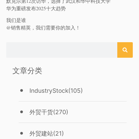
默克尔第12次访华，选择了武汉和华中科技大学
华为重磅发布2025十大趋势
我们是谁
@销售精英，我们需要你的加入！
文章分类
IndustryStock
(105)
外贸干货
(270)
外贸建站
(21)