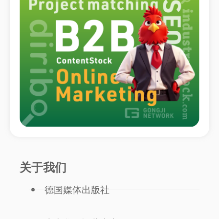
关于我们
德国媒体出版社