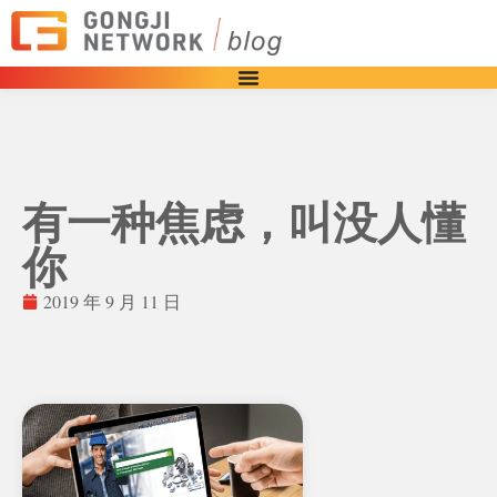
有一种焦虑，叫没人懂
你
2019 年 9 月 11 日