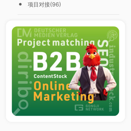
项目对接
(96)