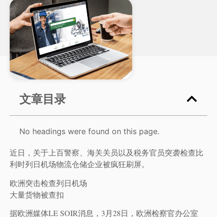
文章目录
No headings were found on this page.
近日，关于上百警察、海关关员以及税务官员突袭检查比
利时列日机场物流仓储企业被疯狂刷屏。
欧洲突击检查列日机场
大量货物被查扣
据欧洲媒体LE SOIR消息，3月28日，欧洲检察官办公室