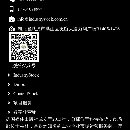
17764088994
info@industrystock.com.cn
湖北省武汉市洪山区友谊大道万利广场B1405-1406
微信公众号
IndustryStock
Diribo
ContentStock
项目服务
数字化营销
德国媒体出版社成立于2003年，总部位于科特布斯，市场
部位于柏林，是欧洲知名的工业企业市场运营服务商。旗