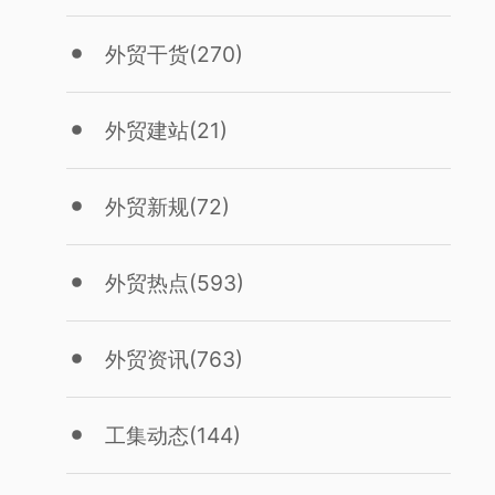
外贸干货
(270)
外贸建站
(21)
外贸新规
(72)
外贸热点
(593)
外贸资讯
(763)
工集动态
(144)