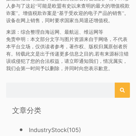
人参与了这起“可能是欧盟有史以来查明的最大的增值税欺
诈案”。增值税欺诈案是“基于受欢迎的电子产品的销售”。
设备在网上销售，同时要求国家当局退还增值税。
来源：综合整理自海运网、最航运、维运网等
免责申明：本文部分文字与图片资源来自于网络，不代表
本平台立场，仅供读者参考，著作权、版权归属原创者所
有。转载此文是出于传递更多信息之目的,若有来源标注错
误或侵犯了您的合法权益，请立即通知我们，情况属实，
我们会第一时间予以删除，并同时向您表示歉意。
文章分类
IndustryStock
(105)