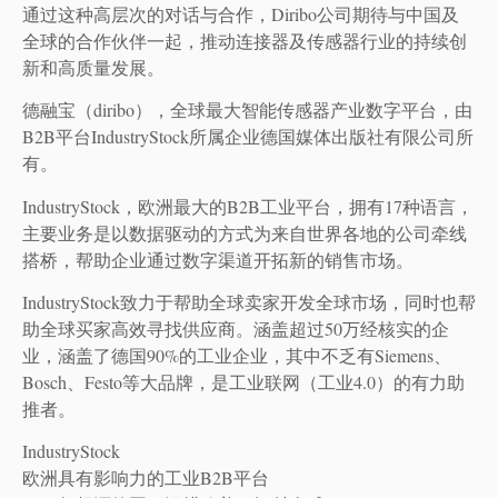
通过这种高层次的对话与合作，Diribo公司期待与中国及
全球的合作伙伴一起，推动连接器及传感器行业的持续创
新和高质量发展。
德融宝（diribo），全球最大智能传感器产业数字平台，由
B2B平台IndustryStock所属企业德国媒体出版社有限公司所
有。
IndustryStock，欧洲最大的B2B工业平台，拥有17种语言，
主要业务是以数据驱动的方式为来自世界各地的公司牵线
搭桥，帮助企业通过数字渠道开拓新的销售市场。
IndustryStock致力于帮助全球卖家开发全球市场，同时也帮
助全球买家高效寻找供应商。涵盖超过50万经核实的企
业，涵盖了德国90%的工业企业，其中不乏有Siemens、
Bosch、Festo等大品牌，是工业联网（工业4.0）的有力助
推者。
IndustryStock
欧洲具有影响力的工业B2B平台