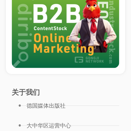
关于我们
德国媒体出版社
大中华区运营中心