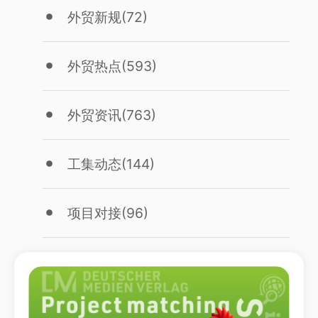
外贸新规
(72)
外贸热点
(593)
外贸资讯
(763)
工集动态
(144)
项目对接
(96)