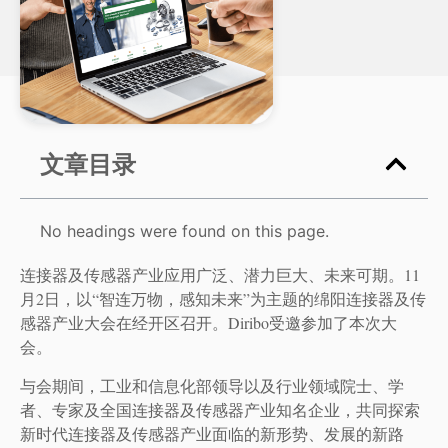
文章目录
No headings were found on this page.
连接器及传感器产业应用广泛、潜力巨大、未来可期。11
月2日，以“智连万物，感知未来”为主题的绵阳连接器及传
感器产业大会在经开区召开。Diribo受邀参加了本次大
会。
与会期间，工业和信息化部领导以及行业领域院士、学
者、专家及全国连接器及传感器产业知名企业，共同探索
新时代连接器及传感器产业面临的新形势、发展的新路