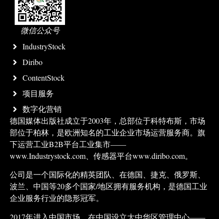
微信公众号
IndustryStock
Diribo
ContentStock
项目服务
数字化营销
德国媒体出版社成立于2003年，总部位于科特布斯，市场
部位于柏林，是欧洲知名的工业企业市场运营服务商。旗
下运营工业B2B平台工业集市——
www.Industrystock.com、传感器平台www.diribo.com。
公司是一个国际化的精英团队、在德国、捷克、俄罗斯、
波兰、中国等20多个国家/地区拥有服务机构，是德国工业
企业服务行业的隐形冠军。
2017年进入中国市场，在中国设立大中华区管理中心——