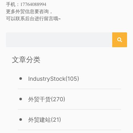
手机：17764088994
更多外贸信息要咨询，
可以联系后台进行留言哦~
文章分类
IndustryStock
(105)
外贸干货
(270)
外贸建站
(21)