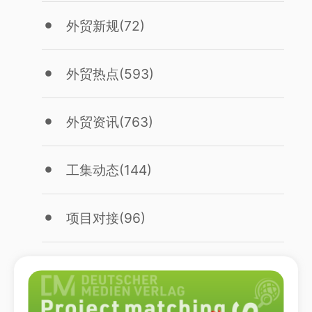
外贸新规
(72)
外贸热点
(593)
外贸资讯
(763)
工集动态
(144)
项目对接
(96)