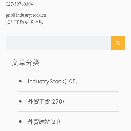
027-59760304
gnt@industrystock.cn
扫码了解更多信息
文章分类
IndustryStock
(105)
外贸干货
(270)
外贸建站
(21)