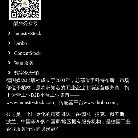
微信公众号
IndustryStock
Diribo
ContentStock
项目服务
数字化营销
德国媒体出版社成立于2003年，总部位于科特布斯，市场
部位于柏林，是欧洲知名的工业企业市场运营服务商。旗
下运营工业B2B平台工业集市——
www.Industrystock.com、传感器平台www.diribo.com。
公司是一个国际化的精英团队、在德国、捷克、俄罗斯、
波兰、中国等20多个国家/地区拥有服务机构，是德国工业
企业服务行业的隐形冠军。