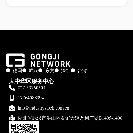
德国
武汉
东莞
深圳
台湾
大中华区服务中心
027-59760304
17764088994
info@industrystock.com.cn
湖北省武汉市洪山区友谊大道万利广场B1405-1406