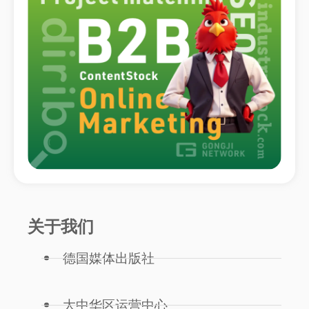
关于我们
德国媒体出版社
大中华区运营中心