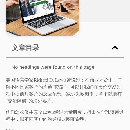
文章目录
No headings were found on this page.
英国语言学家Richard D. Lewis曾说过：在商业外贸中，了
解不同国家客户的沟通“套路”，可以让我们在报价交易过
程中提前对客户的反应预想，减少失败概率，拿下以前有
“交流障碍”的海外客户。
他们怎么做生意？Lewis经过大量研究，得出在全球贸易过
程中，跟不同客户的沟通模式图和说明。
PART