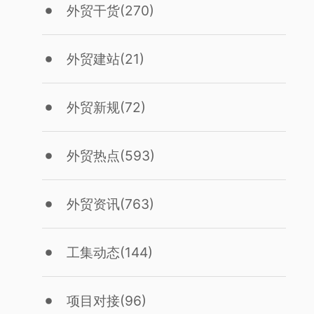
外贸干货
(270)
外贸建站
(21)
外贸新规
(72)
外贸热点
(593)
外贸资讯
(763)
工集动态
(144)
项目对接
(96)