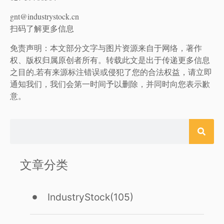
gnt@industrystock.cn
扫码了解更多信息
免责声明：本文部分文字与图片资源来自于网络，著作
权、版权归属原创者所有。转载此文是出于传递更多信息
之目的,若有来源标注错误或侵犯了您的合法权益，请立即
通知我们，我们会第一时间予以删除，并同时向您表示歉
意。
文章分类
IndustryStock
(105)