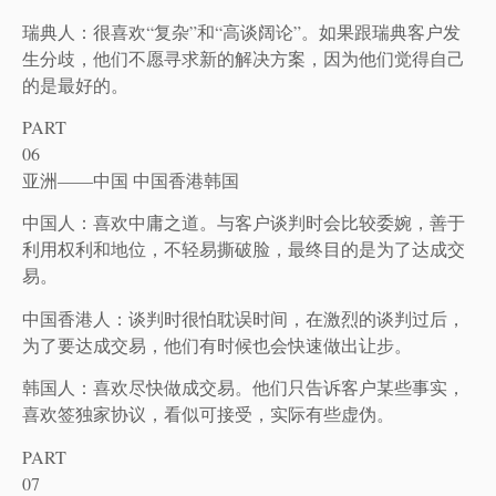
瑞典人：很喜欢“复杂”和“高谈阔论”。如果跟瑞典客户发
生分歧，他们不愿寻求新的解决方案，因为他们觉得自己
的是最好的。
PART
06
亚洲——中国 中国香港韩国
中国人：喜欢中庸之道。与客户谈判时会比较委婉，善于
利用权利和地位，不轻易撕破脸，最终目的是为了达成交
易。
中国香港人：谈判时很怕耽误时间，在激烈的谈判过后，
为了要达成交易，他们有时候也会快速做出让步。
韩国人：喜欢尽快做成交易。他们只告诉客户某些事实，
喜欢签独家协议，看似可接受，实际有些虚伪。
PART
07