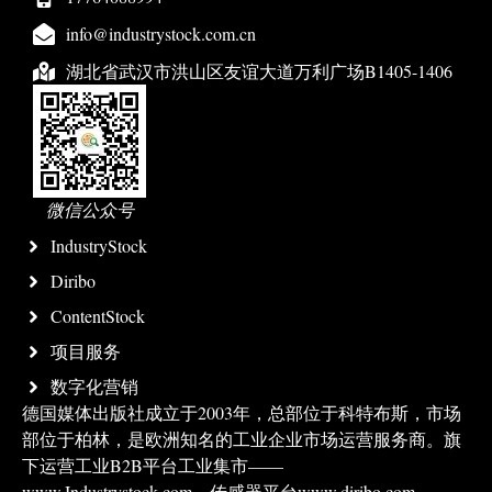
info@industrystock.com.cn
湖北省武汉市洪山区友谊大道万利广场B1405-1406
微信公众号
IndustryStock
Diribo
ContentStock
项目服务
数字化营销
德国媒体出版社成立于2003年，总部位于科特布斯，市场
部位于柏林，是欧洲知名的工业企业市场运营服务商。旗
下运营工业B2B平台工业集市——
www.Industrystock.com、传感器平台www.diribo.com。