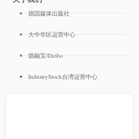
德国媒体出版社
大中华区运营中心
德融宝/Diribo
IndustryStock台湾运营中心