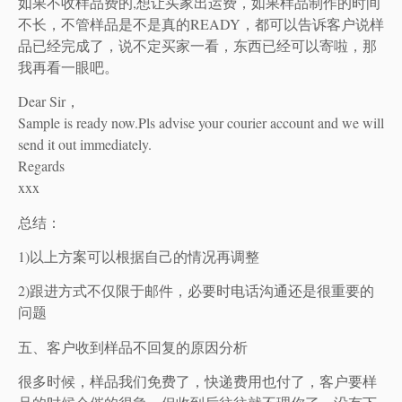
如果不收样品费的,想让买家出运费，如果样品制作的时间
不长，不管样品是不是真的READY，都可以告诉客户说样
品已经完成了，说不定买家一看，东西已经可以寄啦，那
我再看一眼吧。
Dear Sir，
Sample is ready now.Pls advise your courier account and we will
send it out immediately.
Regards
xxx
总结：
1)以上方案可以根据自己的情况再调整
2)跟进方式不仅限于邮件，必要时电话沟通还是很重要的
问题
五、客户收到样品不回复的原因分析
很多时候，样品我们免费了，快递费用也付了，客户要样