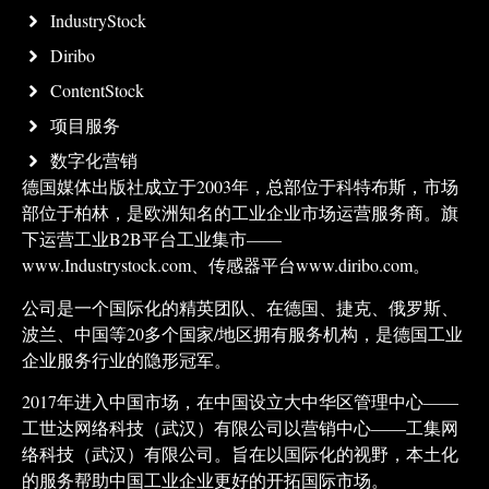
IndustryStock
Diribo
ContentStock
项目服务
数字化营销
德国媒体出版社成立于2003年，总部位于科特布斯，市场
部位于柏林，是欧洲知名的工业企业市场运营服务商。旗
下运营工业B2B平台工业集市——
www.Industrystock.com、传感器平台www.diribo.com。
公司是一个国际化的精英团队、在德国、捷克、俄罗斯、
波兰、中国等20多个国家/地区拥有服务机构，是德国工业
企业服务行业的隐形冠军。
2017年进入中国市场，在中国设立大中华区管理中心——
工世达网络科技（武汉）有限公司以营销中心——工集网
络科技（武汉）有限公司。旨在以国际化的视野，本土化
的服务帮助中国工业企业更好的开拓国际市场。