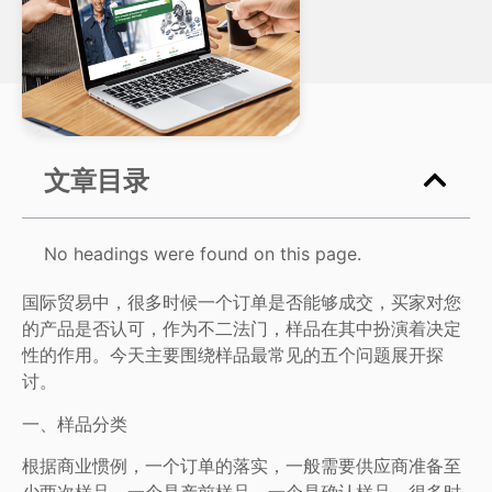
文章目录
No headings were found on this page.
国际贸易中，很多时候一个订单是否能够成交，买家对您
的产品是否认可，作为不二法门，样品在其中扮演着决定
性的作用。今天主要围绕样品最常见的五个问题展开探
讨。
一、样品分类
根据商业惯例，一个订单的落实，一般需要供应商准备至
少两次样品，一个是产前样品，一个是确认样品。很多时