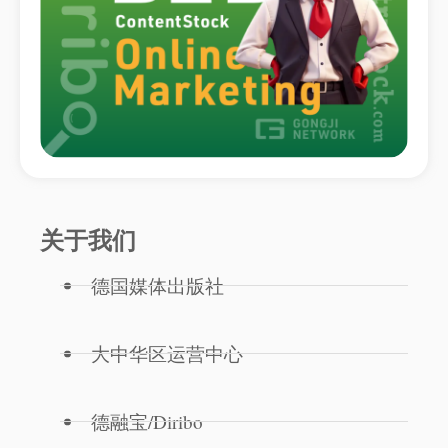
关于我们
德国媒体出版社
大中华区运营中心
德融宝/Diribo