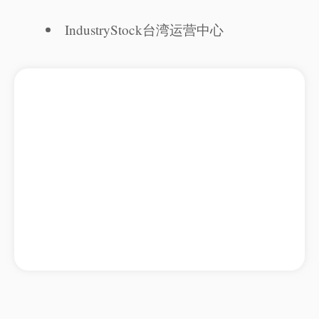
IndustryStock台湾运营中心