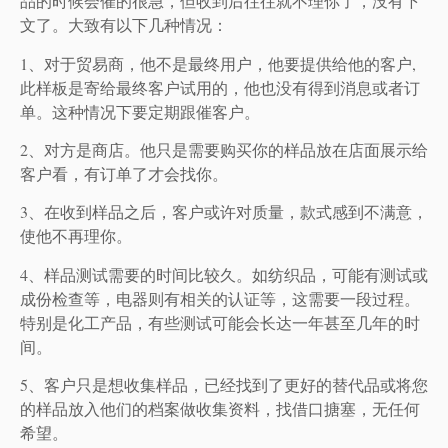
品的时候会催的很急，但收到后往往就不理你了，没有下
文了。大致有以下几种情况：
1、对于贸易商，他不是最终用户，他要提供给他的客户,
此样板是寄给最终客户试用的，他也没有得到消息或者订
单。这种情况下要定期跟催客户。
2、对方是商店。他只是需要购买你的样品放在店面展示给
客户看，有订单了才会找你。
3、在收到样品之后，客户或许对质量，款式感到不满意，
使他不再理你。
4、样品测试需要的时间比较久。如纺织品，可能有测试或
成份检查等，电器则有相关的认证等，这需要一段过程。
特别是化工产品，有些测试可能会长达一年甚至几年的时
间。
5、客户只是想收集样品，已经找到了更好的替代品或将您
的样品放入他们的档案做收集资料，找借口搪塞，无任何
希望。