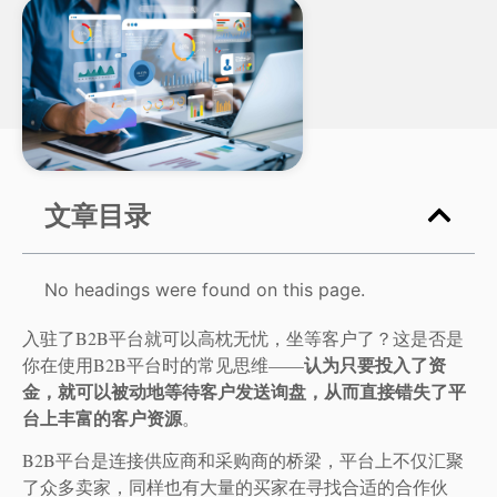
文章目录
No headings were found on this page.
入驻了B2B平台就可以高枕无忧，坐等客户了？这是否是
认为只要投入了资
你在使用B2B平台时的常见思维——
金，就可以被动地等待客户发送询盘，从而直接错失了平
台上丰富的客户资源
。
B2B平台是连接供应商和采购商的桥梁，平台上不仅汇聚
了众多卖家，同样也有大量的买家在寻找合适的合作伙