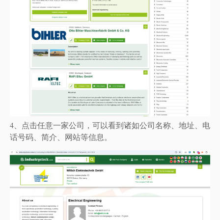
4、点击任意一家公司，可以看到诸如公司名称、地址、电
话号码、简介、网站等信息。