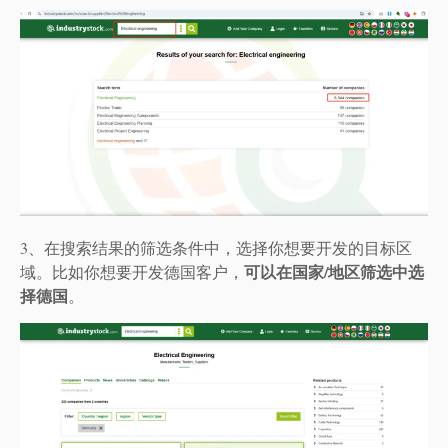
3、在搜索结果的筛选条件中，选择你想要开发的目标区
可以在国家/地区筛选中选
域。比如你想要开发德国客户，
择德国
。