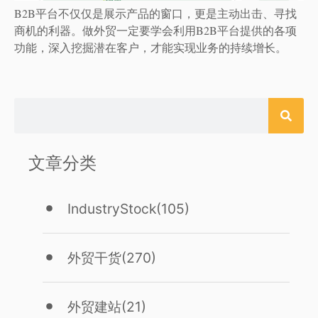
B2B平台不仅仅是展示产品的窗口，更是主动出击、寻找
商机的利器。做外贸一定要学会利用B2B平台提供的各项
功能，深入挖掘潜在客户，才能实现业务的持续增长。
文章分类
IndustryStock
(105)
外贸干货
(270)
外贸建站
(21)