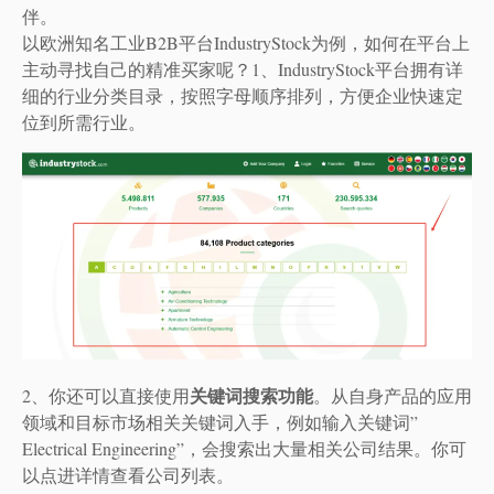
伴。
以欧洲知名工业B2B平台IndustryStock为例，如何在平台上
主动寻找自己的精准买家呢？1、IndustryStock平台拥有详
细的行业分类目录，按照字母顺序排列，方便企业快速定
位到所需行业。
关键词搜索功能
2、你还可以直接使用
。从自身产品的应用
领域和目标市场相关关键词入手，例如输入关键词”
Electrical Engineering”，会搜索出大量相关公司结果。你可
以点进详情查看公司列表。