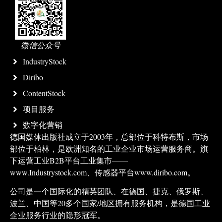
微信公众号
IndustryStock
Diribo
ContentStock
项目服务
数字化营销
德国媒体出版社成立于2003年，总部位于科特布斯，市场
部位于柏林，是欧洲知名的工业企业市场运营服务商。旗
下运营工业B2B平台工业集市——
www.Industrystock.com、传感器平台www.diribo.com。
公司是一个国际化的精英团队、在德国、捷克、俄罗斯、
波兰、中国等20多个国家/地区拥有服务机构，是德国工业
企业服务行业的隐形冠军。