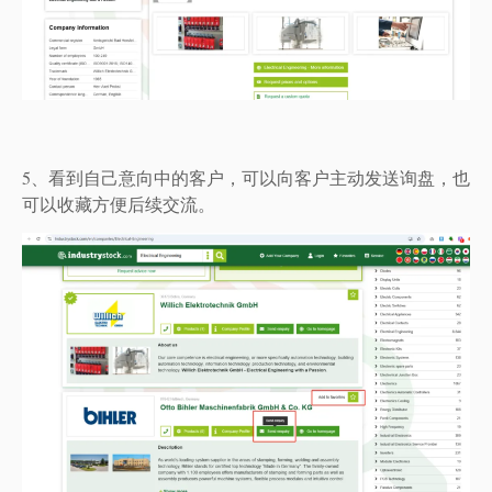
5、看到自己意向中的客户，可以向客户主动发送询盘，也
可以收藏方便后续交流。