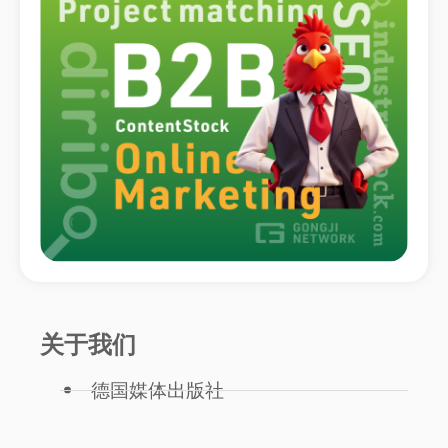
关于我们
德国媒体出版社