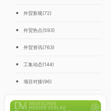
外贸新规
(72)
外贸热点
(593)
外贸资讯
(763)
工集动态
(144)
项目对接
(96)