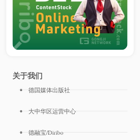
关于我们
德国媒体出版社
大中华区运营中心
德融宝/Diribo