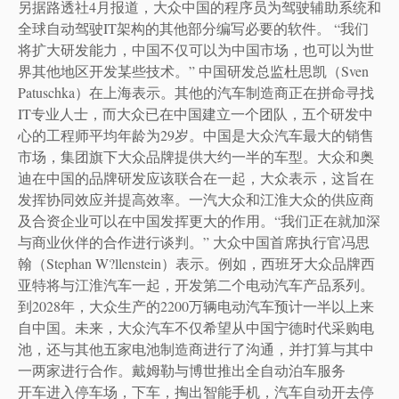
另据路透社4月报道，大众中国的程序员为驾驶辅助系统和
全球自动驾驶IT架构的其他部分编写必要的软件。 “我们
将扩大研发能力，中国不仅可以为中国市场，也可以为世
界其他地区开发某些技术。” 中国研发总监杜思凯（Sven
Patuschka）在上海表示。其他的汽车制造商正在拼命寻找
IT专业人士，而大众已在中国建立一个团队，五个研发中
心的工程师平均年龄为29岁。中国是大众汽车最大的销售
市场，集团旗下大众品牌提供大约一半的车型。大众和奥
迪在中国的品牌研发应该联合在一起，大众表示，这旨在
发挥协同效应并提高效率。一汽大众和江淮大众的供应商
及合资企业可以在中国发挥更大的作用。“我们正在就加深
与商业伙伴的合作进行谈判。” 大众中国首席执行官冯思
翰（Stephan W?llenstein）表示。例如，西班牙大众品牌西
亚特将与江淮汽车一起，开发第二个电动汽车产品系列。
到2028年，大众生产的2200万辆电动汽车预计一半以上来
自中国。未来，大众汽车不仅希望从中国宁德时代采购电
池，还与其他五家电池制造商进行了沟通，并打算与其中
一两家进行合作。戴姆勒与博世推出全自动泊车服务
开车进入停车场，下车，掏出智能手机，汽车自动开去停