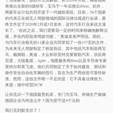
将推出全新的S级轿车，宝马于一年后推出iNext。此外，
两家车企计划共同开发下一代辅助系统。目前，56个国家
的代表正在就无人驾驶领域的国际法律法规进行会谈，最
终文件定于2020年2月或3月发布，这对汽车行业来说太漫
长了。“在此之后，我们需要花一定的时间来精确地解释法
规，并在内部批准驾驶功能，” 奥迪发表声明说。因此，
与汽车行业相关的11家企业共同草拟了一份157页的文件，
为未来无人驾驶制定了框架协议。其中包括汽车制造商宝
马，戴姆勒，奥迪，大众和菲亚特克莱斯勒汽车，供应商
百度，大陆集团，Aptiv，地图服务商Here以及半导体专家
英特尔和英飞凌。他们共同制定了关于如何建造、测试和
操作安全自动化车辆的指引，旨在为生产商创造可靠性标
准。然而，这份文件唯一不足的是：它不具备法律效力。
来源：德中经贸DCW
让你见识一下德国最贵机床，专门为宝马、奔驰生产曲轴
德国企业为何这么牛？因为坚守这9个法则
我们见到默克尔了！