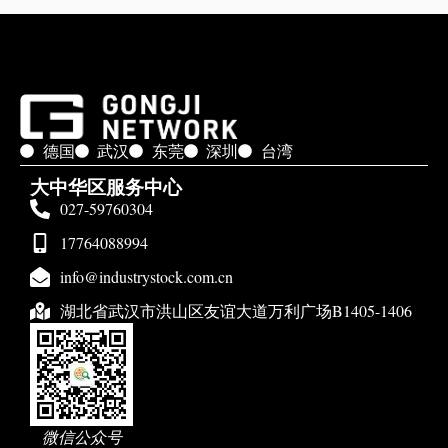
德国
武汉
东莞
深圳
台湾
大中华区服务中心
027-59760304
17764088994
info@industrystock.com.cn
湖北省武汉市洪山区友谊大道万利广场B1405-1406
微信公众号