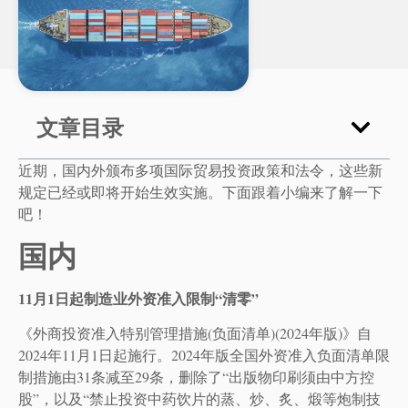
文章目录
近期，国内外颁布多项国际贸易投资政策和法令，这些新
规定已经或即将开始生效实施。下面跟着小编来了解一下
吧！
国内
11月1日起制造业外资准入限制“清零”
《外商投资准入特别管理措施(负面清单)(2024年版)》自
2024年11月1日起施行。2024年版全国外资准入负面清单限
制措施由31条减至29条，删除了“出版物印刷须由中方控
股”，以及“禁止投资中药饮片的蒸、炒、炙、煅等炮制技