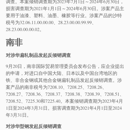
调查。本案倾销调查期为2023年7月1日～2024年6月30日，
损害调查期为2021年1月1日～2024年6月30日。涉案产品主
要用于油漆、塑料、油墨、橡胶等行业。涉案产品的沙特
税号为32.06.11.00.00.00、28.23.00.00.99.99、
28.23.00.00.00.02。
南非
对涉华扁轧制品发起反倾销调查
9月20日，南非国际贸易管理委员会发布公告，应企业提出
的申请，对进口自中国大陆、日本以及中国台湾地区的
铁、非合金钢或其他合金钢扁轧制品发起反倾销调查。涉
案产品的南非税号为7208.10、7208.25、7208.26、
7208.27、7208.36、7208.37、7208.38、7208.39、7208.51、
7208.52、7225.30和7225.40。本案倾销调查期为2023年4月
1日至2024年3月31日。损害调查期为2021年4月1日至2024
年3月31日。
对涉华型钢发起反倾销调查