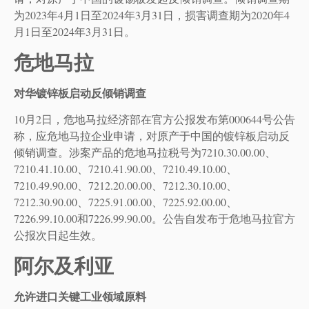
为2023年4月1日至2024年3月31日，损害调查期为2020年4
月1日至2024年3月31日。
危地马拉
对华镀锌板启动反倾销调查
10月2日，危地马拉经济部在官方公报发布第000644号公告
称，应危地马拉企业申请，对原产于中国的镀锌板启动反
倾销调查。涉案产品的危地马拉税号为7210.30.00.00、
7210.41.10.00、7210.41.90.00、7210.49.10.00、
7210.49.90.00、7212.20.00.00、7212.30.10.00、
7212.30.90.00、7225.91.00.00、7225.92.00.00、
7226.99.10.00和7226.99.90.00。公告自发布于危地马拉官方
公报次日起生效。
阿尔及利亚
允许进口关键工业领域原料