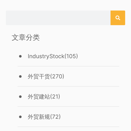
文章分类
IndustryStock
(105)
外贸干货
(270)
外贸建站
(21)
外贸新规
(72)