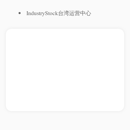
IndustryStock台湾运营中心