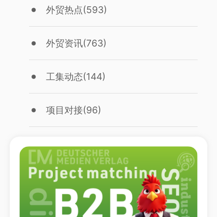
外贸热点
(593)
外贸资讯
(763)
工集动态
(144)
项目对接
(96)