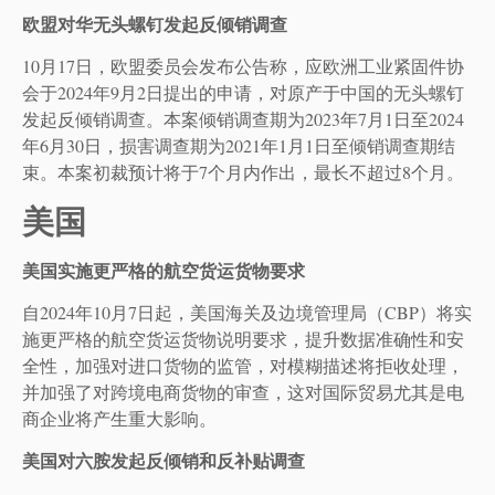
欧盟对华无头螺钉发起反倾销调查
10月17日，欧盟委员会发布公告称，应欧洲工业紧固件协
会于2024年9月2日提出的申请，对原产于中国的无头螺钉
发起反倾销调查。本案倾销调查期为2023年7月1日至2024
年6月30日，损害调查期为2021年1月1日至倾销调查期结
束。本案初裁预计将于7个月内作出，最长不超过8个月。
美国
美国实施更严格的航空货运货物要求
自2024年10月7日起，美国海关及边境管理局（CBP）将实
施更严格的航空货运货物说明要求，提升数据准确性和安
全性，加强对进口货物的监管，对模糊描述将拒收处理，
并加强了对跨境电商货物的审查，这对国际贸易尤其是电
商企业将产生重大影响。
美国对六胺发起反倾销和反补贴调查