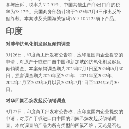
参与应诉，税率为312.91%、中国其他生产商/出口商的税
率为78.12%。美国商务部预计将于2025年3月4日作出反补
贴终裁。本案涉及美国海关编码7615.10.7125项下产品。
印度
对涉华抗氧化剂发起反倾销调查
9月26日，印度商工部发布公告称，应印度国内企业提交的
申请，对原产于或进口自中国和新加坡的抗氧化剂发起反
倾销调查。本案倾销调查期为2023年7月1日至2024年6月30
日，损害调查期为2020年至2021年、2021年至2022年、
2022年4月至2023年6月以及2023年7月1日至2024年6月30
日。
对华四氟乙烷发起反倾销调查
9月27日，印度商工部发布公告称，应印度国内企业提交的
申请，对原产于或进口自中国的四氟乙烷发起反倾销调
查。本次调查的产品为所有类型的四氟乙烷，无论是否包