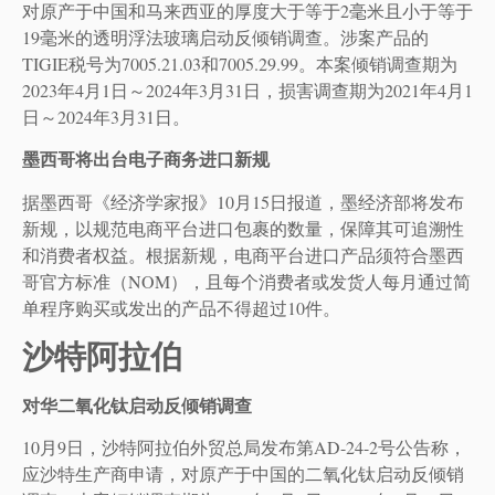
对原产于中国和马来西亚的厚度大于等于2毫米且小于等于
19毫米的透明浮法玻璃启动反倾销调查。涉案产品的
TIGIE税号为7005.21.03和7005.29.99。本案倾销调查期为
2023年4月1日～2024年3月31日，损害调查期为2021年4月1
日～2024年3月31日。
墨西哥将出台电子商务进口新规
据墨西哥《经济学家报》10月15日报道，墨经济部将发布
新规，以规范电商平台进口包裹的数量，保障其可追溯性
和消费者权益。根据新规，电商平台进口产品须符合墨西
哥官方标准（NOM），且每个消费者或发货人每月通过简
单程序购买或发出的产品不得超过10件。
沙特阿拉伯
对华二氧化钛启动反倾销调查
10月9日，沙特阿拉伯外贸总局发布第AD-24-2号公告称，
应沙特生产商申请，对原产于中国的二氧化钛启动反倾销