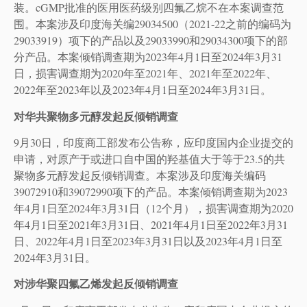
装。cGMP批准的医用医药级别四氟乙烷不在本案调查范
围。本案涉及印度海关编29034500（2021-22之前的编码为
29033919）项下的产品以及29033990和29034300项下的部
分产品。本案倾销调查期为2023年4月1日至2024年3月31
日，损害调查期为2020年至2021年、2021年至2022年、
2022年至2023年以及2023年4月1日至2024年3月31日。
对华共聚物多元醇发起反倾销调查
9月30日，印度商工部发布公告称，应印度国内企业提交的
申请，对原产于或进口自中国的羟基值大于等于23.5的共
聚物多元醇发起反倾销调查。本案涉及印度海关编码
39072910和39072990项下的产品。本案倾销调查期为2023
年4月1日至2024年3月31日（12个月），损害调查期为2020
年4月1日至2021年3月31日、2021年4月1日至2022年3月31
日、2022年4月1日至2023年3月31日以及2023年4月1日至
2024年3月31日。
对涉华聚四氟乙烯发起反倾销调查