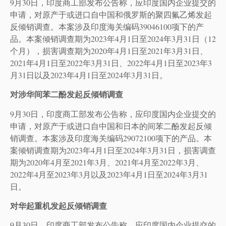
9月30日，印度商工部发布公告称，应印度国内企业提交的
申请，对原产于或进口自中国和俄罗斯的聚四氟乙烯发起
反倾销调查。本案涉及印度海关编码39046100项下的产
品。本案倾销调查期为2023年4月1日至2024年3月31日（12
个月），损害调查期为2020年4月1日至2021年3月31日、
2021年4月1日至2022年3月31日、2022年4月1日至2023年3
月31日以及2023年4月1日至2024年3月31日。
对涉华间苯二酚发起反倾销调查
9月30日，印度商工部发布公告称，应印度国内企业提交的
申请，对原产于或进口自中国和日本的间苯二酚发起反倾
销调查。本案涉及印度海关编码29072100项下的产品。本
案倾销调查期为2023年4月1日至2024年3月31日，损害调查
期为2020年4月至2021年3月、2021年4月至2022年3月、
2022年4月至2023年3月以及2023年4月1日至2024年3月31
日。
对华起重机发起反倾销调查
9月30日，印度商工部发布公告称，应印度国内企业提交的