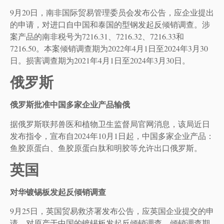
9月20日，南非国际贸易管理委员会发布公告，应企业提出
的申请，对进口自中国和泰国的型钢发起反倾销调查。涉
案产品的南非税号为7216.31、7216.32、7216.33和
7216.50。本案倾销调查期为2022年4月1日至2024年3月30
日。损害调查期为2021年4月1日至2024年3月30日。
俄罗斯
俄罗斯批准中国多家企业产品输俄
据俄罗斯联邦兽医和植物卫生监督局官网消息，该局近日
发布指令，宣布自2024年10月1日起，中国多家企业产品：
鱼胶原蛋白、鱼胶原蛋白肽和明胶等允许出口俄罗斯。
英国
对华镀锡板发起反倾销调查
9月25日，英国贸易救济署发布公告，应英国企业提交的申
请，对原产于中国的镀锡板发起反倾销调查。倾销调查期