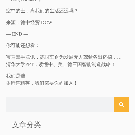
空中的士，离我们的生活还远吗？
来源：德中经贸 DCW
— END —
你可能还想看：
宝马牵手腾讯，德国车企为发展无人驾驶各出奇招……
清华大学PPT，读懂中、美、德三国智能制造战略！
我们是谁
@销售精英，我们需要你的加入！
文章分类