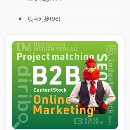
项目对接
(96)