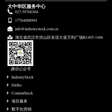
大中华区服务中心
027-59760304
17764088994
info@industrystock.com.cn
湖北省武汉市洪山区友谊大道万利广场B1405-1406
微信公众号
IndustryStock
Diribo
ContentStock
项目服务
数字化营销