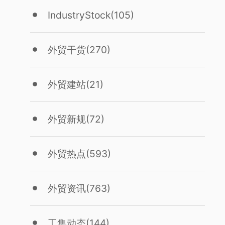
IndustryStock
(105)
外贸干货
(270)
外贸建站
(21)
外贸新规
(72)
外贸热点
(593)
外贸资讯
(763)
工集动态
(144)