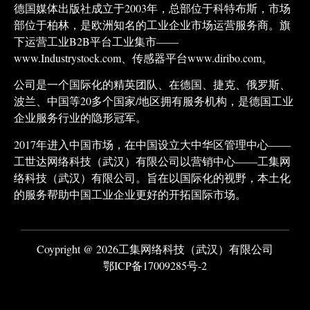
德国媒体出版社成立于2003年，总部位于科特布斯，市场
部位于柏林，是欧洲知名的工业企业市场运营服务商。旗
下运营工业B2B平台工业集市——
www.Industrystock.com、传感器平台www.diribo.com。
公司是一个国际化的精英团队、在德国、捷克、俄罗斯、
波兰、中国等20多个国家/地区拥有服务机构，是德国工业
企业服务行业的隐形冠军。
2017年进入中国市场，在中国设立大中华区管理中心——
工世达网络科技（武汉）有限公司以营销中心——工集网
络科技（武汉）有限公司。旨在以国际化的视野，本土化
的服务帮助中国工业企业更好的开拓国际市场。
Coypright @ 2026工集网络科技（武汉）有限公司
鄂ICP备17009285号-2