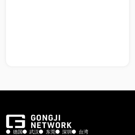
德国
武汉
东莞
深圳
台湾