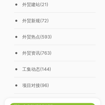
外贸建站
(21)
外贸新规
(72)
外贸热点
(593)
外贸资讯
(763)
工集动态
(144)
项目对接
(96)