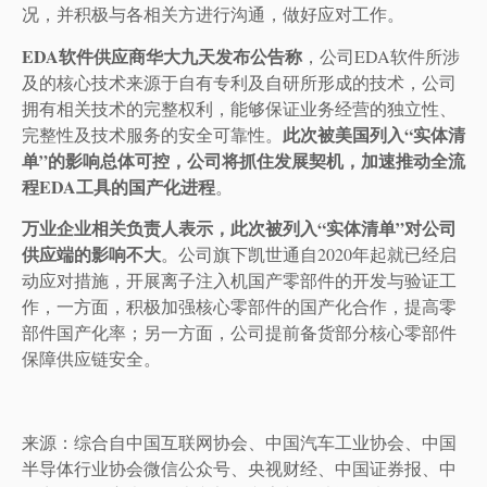
况，并积极与各相关方进行沟通，做好应对工作。
EDA软件供应商华大九天发布公告称
，公司EDA软件所涉
及的核心技术来源于自有专利及自研所形成的技术，公司
拥有相关技术的完整权利，能够保证业务经营的独立性、
此次被美国列入“实体清
完整性及技术服务的安全可靠性。
单”的影响总体可控，公司将抓住发展契机，加速推动全流
程EDA工具的国产化进程
。
万业企业相关负责人表示，
此次被列入“实体清单”对公司
供应端的影响不大
。公司旗下凯世通自2020年起就已经启
动应对措施，开展离子注入机国产零部件的开发与验证工
作，一方面，积极加强核心零部件的国产化合作，提高零
部件国产化率；另一方面，公司提前备货部分核心零部件
保障供应链安全。
来源：综合自中国互联网协会、中国汽车工业协会、中国
半导体行业协会微信公众号、央视财经、中国证券报、中