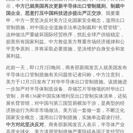
中方已就美国再次更新半导体出口管制规则、制裁中
示，
国企业、恶意打压中国科技进步提出严正交涉
。我要重
申，中方一贯坚决反对美方泛化国家安全概念，滥用出口
管制措施，对中国企业滥施非法单边制裁和“长臂管辖”。
这种做法严重破坏国际经贸秩序，扰乱全球产供链稳定，
损害所有国家利益。中方敦促美方尊重市场经济规律和公
平竞争原则，并将采取必要措施，坚决维护自身安全和发
展利益。
此前一天，即12月2日晚间，商务部新闻发言人就美国发布
半导体出口管制措施有关问题答记者问称，中方注意到，
美方于12月2日发布了对华半导体出口管制措施。该措施进
一步加严对半导体制造设备、存储芯片等物项的对华出口
管制，并将136家中国实体增列至出口管制实体清单，还拓
展长臂管辖，对中国与第三国贸易横加干涉，是典型的经
济胁迫行为和非市场做法。美方说一套做一套，不断泛化
国家安全概念，滥用出口管制措施，实施单边霸凌行径。
中方对此坚决反对
。商务部新闻发言人表示，半导体产业
高度全球化，美方滥用管制措施严重阻碍各国正常经贸往