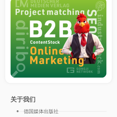
关于我们
德国媒体出版社