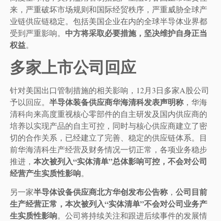
来，严重破坏市场规则和国际经贸秩序，严重威胁全球产
业链供应链稳定。包括美国企业在内的全球半导体业界都
中方将采取必要措施，坚决维护自身正当
受到严重影响。
权益
。
多家上市公司回应
针对美国出口管制措施的相关影响，12月3日多家A股公司
半导体装备供应商华海清科发表声明称
予以回应。
，华海
清科向来高度重视核心零部件的自主研发及国内供应商的
培养以实现产品的自主可控，同时与核心供应商建立了密
切的合作关系，已经建立了完善、稳定的供应链体系。目
前华海清科生产经营及财务情况一切正常，各项业务稳步
本次被列入“实体清单”总体影响可控，不会对公司
推进，
经营产生实质性影响
。
半导体设备供应商北方华创发布公告称
公司目前
另一家
，
生产经营正常，本次被列入“实体清单”不会对公司业务产
生实质性影响
。公司将持续关注和跟进后续事件的发展情