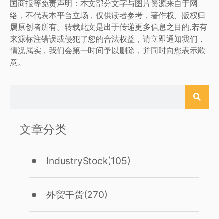
国商报等免责声明：本文部分文字与图片资源来自于网
络，不代表本平台立场，仅供读者参考，著作权、版权归
属原创者所有。转载此文是出于传递更多信息之目的,若有
来源标注错误或侵犯了您的合法权益，请立即通知我们，
情况属实，我们会第一时间予以删除，并同时向您表示歉
意。
文章分类
IndustryStock
(105)
外贸干货
(270)