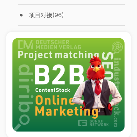
项目对接
(96)