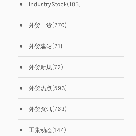
IndustryStock
(105)
外贸干货
(270)
外贸建站
(21)
外贸新规
(72)
外贸热点
(593)
外贸资讯
(763)
工集动态
(144)