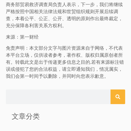
商务部贸易救济调查局负责人表示，下一步，我们将继续
严格按照中国相关法律法规和世贸组织规则开展后续调
查，本着公平、公正、公开、透明的原则作出最终裁定，
充分保障各利害关系方权利。
来源：第一财经
免责声明：本文部分文字与图片资源来自于网络，不代表
本平台立场，仅供读者参考，著作权、版权归属原创者所
有。转载此文是出于传递更多信息之目的,若有来源标注错
误或侵犯了您的合法权益，请立即通知我们，情况属实，
我们会第一时间予以删除，并同时向您表示歉意。
文章分类