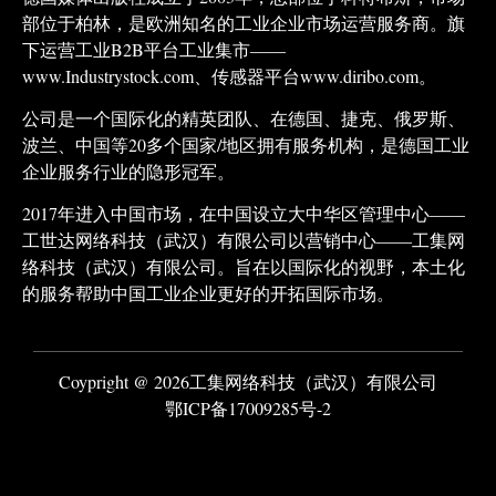
部位于柏林，是欧洲知名的工业企业市场运营服务商。旗
下运营工业B2B平台工业集市——
www.Industrystock.com、传感器平台www.diribo.com。
公司是一个国际化的精英团队、在德国、捷克、俄罗斯、
波兰、中国等20多个国家/地区拥有服务机构，是德国工业
企业服务行业的隐形冠军。
2017年进入中国市场，在中国设立大中华区管理中心——
工世达网络科技（武汉）有限公司以营销中心——工集网
络科技（武汉）有限公司。旨在以国际化的视野，本土化
的服务帮助中国工业企业更好的开拓国际市场。
Coypright @ 2026工集网络科技（武汉）有限公司
鄂ICP备17009285号-2