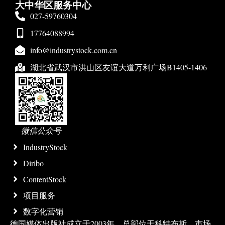
大中华区服务中心
027-59760304
17764088994
info@industrystock.com.cn
湖北省武汉市洪山区友谊大道万利广场B1405-1406
微信公众号
IndustryStock
Diribo
ContentStock
项目服务
数字化营销
德国媒体出版社成立于2003年，总部位于科特布斯，市场