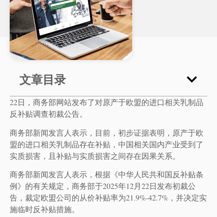
文章目录
22日，商务部网站发布了对原产于欧盟的进口相关乳制品
反补贴调查初裁公告。
商务部新闻发言人表示，目前，初步证据表明，原产于欧
盟的进口相关乳制品存在补贴，中国相关国内产业受到了
实质损害，且补贴与实质损害之间存在因果关系。
商务部新闻发言人表示，根据《中华人民共和国反补贴条
例》的有关规定，商务部于2025年12月22日发布初裁公
告，裁定欧盟公司的从价补贴率为21.9%-42.7%，并决定实
施临时反补贴措施。