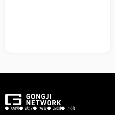
德国
武汉
东莞
深圳
台湾