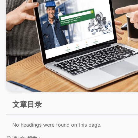
文章目录
No headings were found on this page.