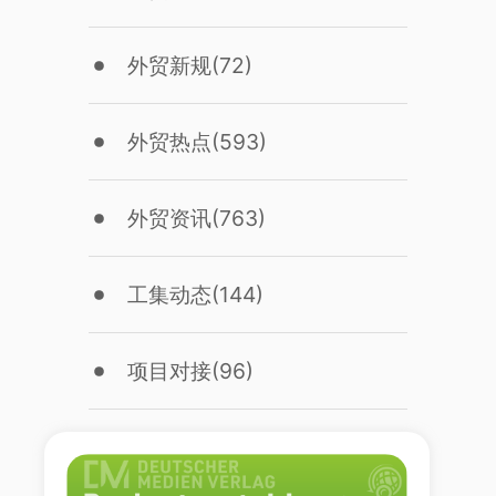
外贸新规
(72)
外贸热点
(593)
外贸资讯
(763)
工集动态
(144)
项目对接
(96)