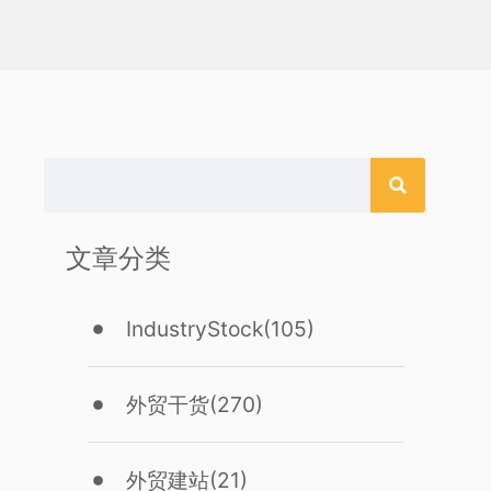
文章分类
IndustryStock
(105)
外贸干货
(270)
外贸建站
(21)