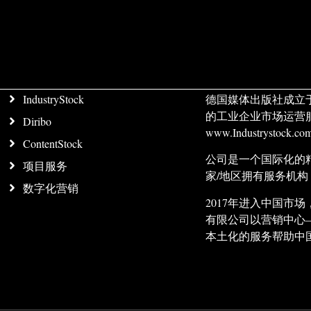
IndustryStock
德国媒体出版社成立
的工业企业市场运营
Diribo
www.Industrystock
ContentStock
公司是一个国际化的
项目服务
家/地区拥有服务机
数字化营销
2017年进入中国
有限公司以营销中心
本土化的服务帮助中