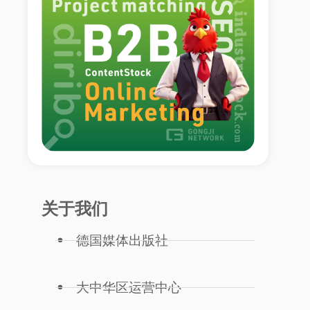
关于我们
德国媒体出版社
大中华区运营中心