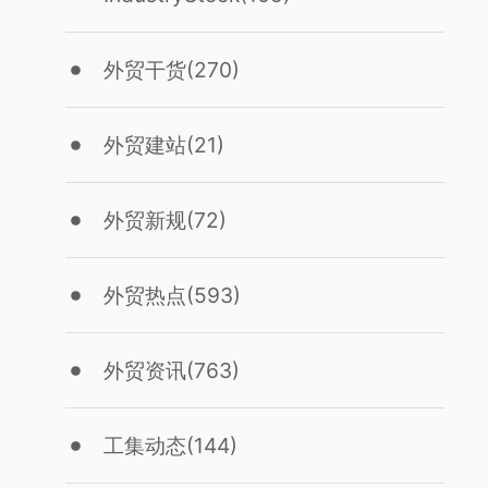
外贸干货
(270)
外贸建站
(21)
外贸新规
(72)
外贸热点
(593)
外贸资讯
(763)
工集动态
(144)