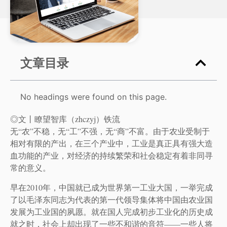
文章目录
No headings were found on this page.
◎文丨瞭望智库（zhczyj）铁流
无“农”不稳，无“工”不强，无“商”不富。由于农业受制于
相对有限的产出，在三个产业中，工业是真正具有强大造
血功能的产业，对经济的持续繁荣和社会稳定有着非同寻
常的意义。
早在2010年，中国就已成为世界第一工业大国，一举完成
了以毛泽东同志为代表的第一代领导集体将中国由农业国
发展为工业国的夙愿。就在国人完成初步工业化的历史成
就之时，社会上却出现了一些不和谐的音符——一些人将