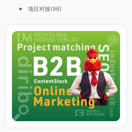
项目对接
(96)