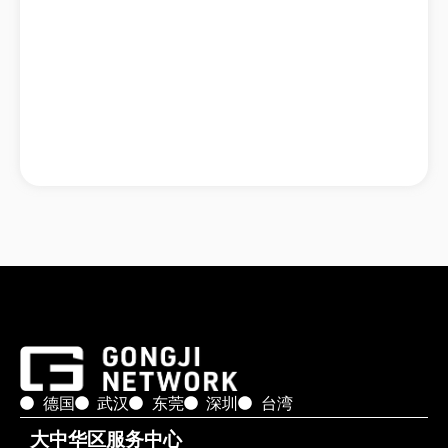
德国
武汉
东莞
深圳
台湾
大中华区服务中心