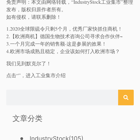
免责声明：本文由网络转载，“IndustryStock工业集市”整理
发布，版权归原作者所有。
如有侵权，请联系删除！
1.2020全球限硫令只剩5个月，优秀厂家快抓住商机！
2.【欧洲商机】德国生物技术咨询公司寻求合作伙伴~
3.一个月完成一年的销售额-这是参展的效果！
4.欧洲市场成熟且稳定，企业该如何打入欧洲市场？
我们见到默克尔了！
点击“”，进入工业集市介绍
文章分类
IndustryStock
(105)