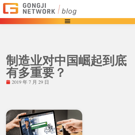
制造业对中国崛起到底
有多重要？
2019 年 7 月 29 日