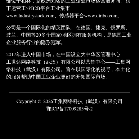
部位于柏林，是欧洲知名的工业企业市场运营服务商。旗
下运营工业B2B平台工业集市——
www.Industrystock.com、传感器平台www.diribo.com。
公司是一个国际化的精英团队、在德国、捷克、俄罗斯、
波兰、中国等20多个国家/地区拥有服务机构，是德国工业
企业服务行业的隐形冠军。
2017年进入中国市场，在中国设立大中华区管理中心——
工世达网络科技（武汉）有限公司以营销中心——工集网
络科技（武汉）有限公司。旨在以国际化的视野，本土化
的服务帮助中国工业企业更好的开拓国际市场。
Coypright @ 2026工集网络科技（武汉）有限公司
鄂ICP备17009285号-2