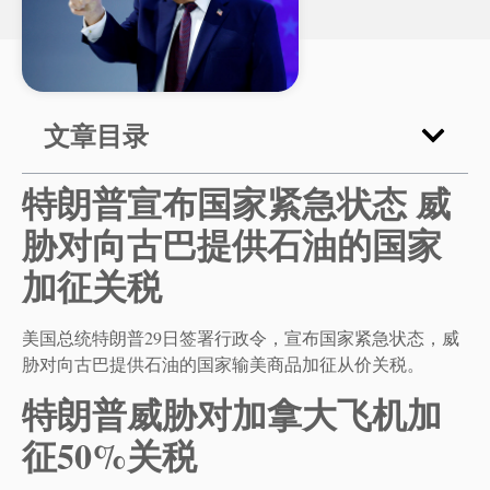
文章目录
特朗普宣布国家紧急状态
威
胁对向古巴提供石油的国家
加征关税
美国总统特朗普29日签署行政令，宣布国家紧急状态，威
胁对向古巴提供石油的国家输美商品加征从价关税。
特朗普威胁对加拿大飞机加
征50%关税