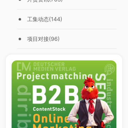
工集动态
(144)
项目对接
(96)