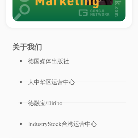
关于我们
德国媒体出版社
大中华区运营中心
德融宝/Diribo
IndustryStock台湾运营中心