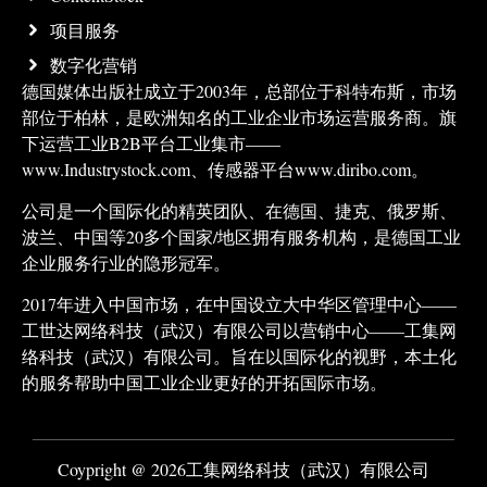
项目服务
数字化营销
德国媒体出版社成立于2003年，总部位于科特布斯，市场
部位于柏林，是欧洲知名的工业企业市场运营服务商。旗
下运营工业B2B平台工业集市——
www.Industrystock.com、传感器平台www.diribo.com。
公司是一个国际化的精英团队、在德国、捷克、俄罗斯、
波兰、中国等20多个国家/地区拥有服务机构，是德国工业
企业服务行业的隐形冠军。
2017年进入中国市场，在中国设立大中华区管理中心——
工世达网络科技（武汉）有限公司以营销中心——工集网
络科技（武汉）有限公司。旨在以国际化的视野，本土化
的服务帮助中国工业企业更好的开拓国际市场。
Coypright @ 2026工集网络科技（武汉）有限公司