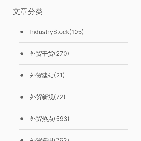
文章分类
IndustryStock
(105)
外贸干货
(270)
外贸建站
(21)
外贸新规
(72)
外贸热点
(593)
外贸资讯
(763)