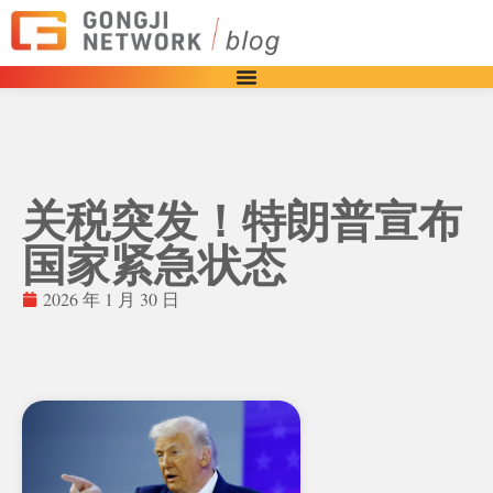
关税突发！特朗普宣布
国家紧急状态
2026 年 1 月 30 日