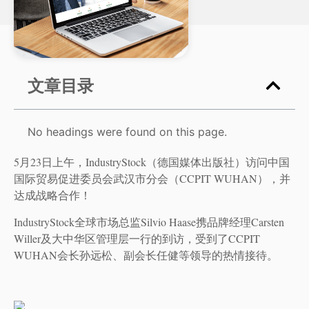
文章目录
No headings were found on this page.
5月23日上午，IndustryStock（德国媒体出版社）访问中国
国际贸易促进委员会武汉市分会（CCPIT WUHAN），并
达成战略合作！
IndustryStock全球市场总监Silvio Haase携品牌经理Carsten
Willer及大中华区管理层一行的到访，受到了CCPIT
WUHAN会长孙远松、副会长任健等领导的热情接待。