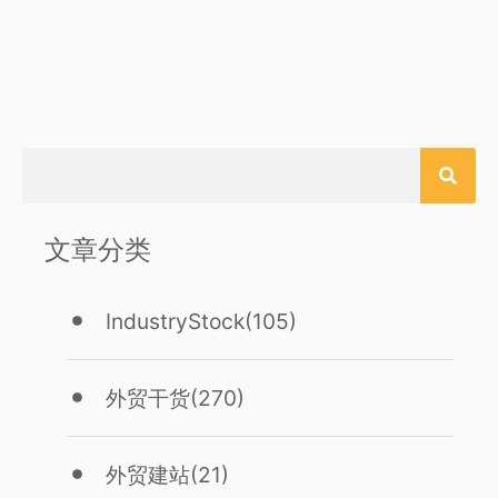
文章分类
IndustryStock
(105)
外贸干货
(270)
外贸建站
(21)