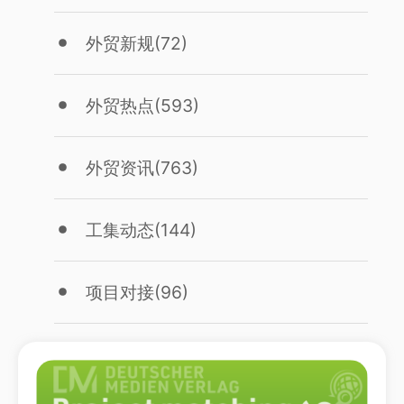
外贸新规
(72)
外贸热点
(593)
外贸资讯
(763)
工集动态
(144)
项目对接
(96)