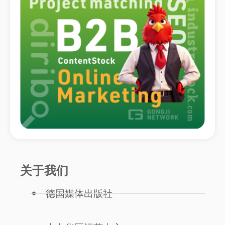
关于我们
德国媒体出版社