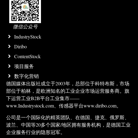
微信公众号
IndustryStock
Diribo
ContentStock
项目服务
数字化营销
德国媒体出版社成立于2003年，总部位于科特布斯，市场
部位于柏林，是欧洲知名的工业企业市场运营服务商。旗
下运营工业B2B平台工业集市——
www.Industrystock.com、传感器平台www.diribo.com。
公司是一个国际化的精英团队、在德国、捷克、俄罗斯、
波兰、中国等20多个国家/地区拥有服务机构，是德国工业
企业服务行业的隐形冠军。