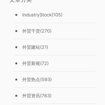
IndustryStock
(105)
外贸干货
(270)
外贸建站
(21)
外贸新规
(72)
外贸热点
(593)
外贸资讯
(763)