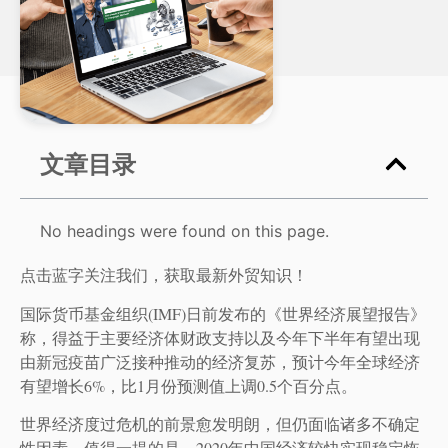
文章目录
No headings were found on this page.
点击蓝字关注我们，获取最新外贸知识！
国际货币基金组织(IMF)日前发布的《世界经济展望报告》
称，得益于主要经济体财政支持以及今年下半年有望出现
由新冠疫苗广泛接种推动的经济复苏，预计今年全球经济
有望增长6%，比1月份预测值上调0.5个百分点。
世界经济度过危机的前景愈发明朗，但仍面临诸多不确定
性因素。值得一提的是，2020年中国经济较快实现稳定恢