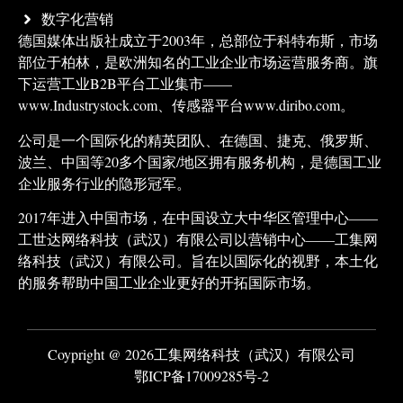
数字化营销
德国媒体出版社成立于2003年，总部位于科特布斯，市场
部位于柏林，是欧洲知名的工业企业市场运营服务商。旗
下运营工业B2B平台工业集市——
www.Industrystock.com、传感器平台www.diribo.com。
公司是一个国际化的精英团队、在德国、捷克、俄罗斯、
波兰、中国等20多个国家/地区拥有服务机构，是德国工业
企业服务行业的隐形冠军。
2017年进入中国市场，在中国设立大中华区管理中心——
工世达网络科技（武汉）有限公司以营销中心——工集网
络科技（武汉）有限公司。旨在以国际化的视野，本土化
的服务帮助中国工业企业更好的开拓国际市场。
Coypright @ 2026工集网络科技（武汉）有限公司
鄂ICP备17009285号-2