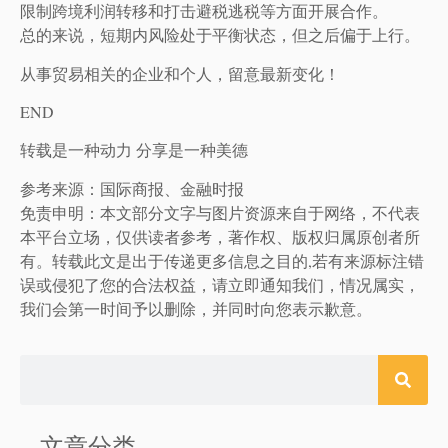
限制跨境利润转移和打击避税逃税等方面开展合作。
总的来说，短期内风险处于平衡状态，但之后偏于上行。
从事贸易相关的企业和个人，留意最新变化！
END
转载是一种动力 分享是一种美德
参考来源：国际商报、金融时报
免责申明：本文部分文字与图片资源来自于网络，不代表
本平台立场，仅供读者参考，著作权、版权归属原创者所
有。转载此文是出于传递更多信息之目的,若有来源标注错
误或侵犯了您的合法权益，请立即通知我们，情况属实，
我们会第一时间予以删除，并同时向您表示歉意。
文章分类