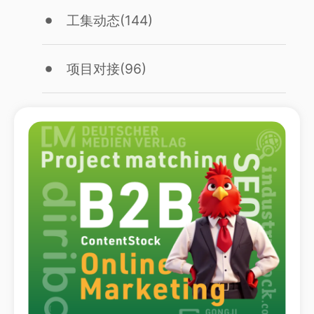
工集动态
(144)
项目对接
(96)