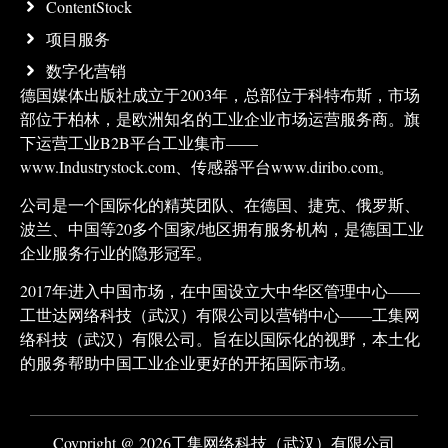
ContentStock
项目服务
数字化营销
德国媒体出版社成立于2003年，总部位于科特布斯，市场
部位于柏林，是欧洲知名的工业企业市场运营服务商。旗
下运营工业B2B平台工业集市——
www.Industrystock.com、传感器平台www.diribo.com。
公司是一个国际化的精英团队、在德国、捷克、俄罗斯、
波兰、中国等20多个国家/地区拥有服务机构，是德国工业
企业服务行业的隐形冠军。
2017年进入中国市场，在中国设立大中华区管理中心——
工世达网络科技（武汉）有限公司以营销中心——工集网
络科技（武汉）有限公司。旨在以国际化的视野，本土化
的服务帮助中国工业企业更好的开拓国际市场。
Coypright @ 2026工集网络科技（武汉）有限公司