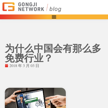
为什么中国会有那么多
免费行业？
2018 年 3 月 03 日