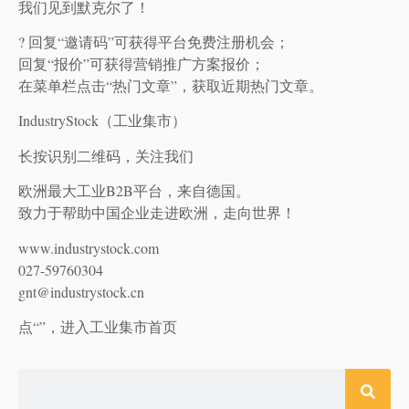
我们见到默克尔了！
? 回复“邀请码”可获得平台免费注册机会；
回复“报价”可获得营销推广方案报价；
在菜单栏点击“热门文章”，获取近期热门文章。
IndustryStock（工业集市）
长按识别二维码，关注我们
欧洲最大工业B2B平台，来自德国。
致力于帮助中国企业走进欧洲，走向世界！
www.industrystock.com
027-59760304
gnt@industrystock.cn
点“”，进入工业集市首页