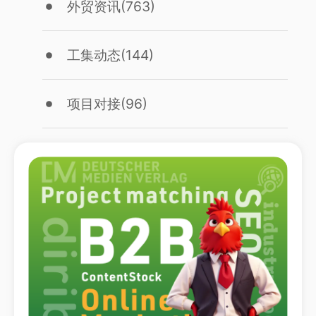
外贸资讯
(763)
工集动态
(144)
项目对接
(96)