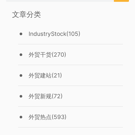
文章分类
IndustryStock
(105)
外贸干货
(270)
外贸建站
(21)
外贸新规
(72)
外贸热点
(593)