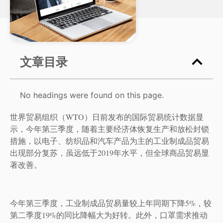
文章目录
No headings were found on this page.
世界贸易组织（WTO）日前发布的国际贸易统计数据显
示，今年第三季度，随着主要经济体恢复生产和放松封锁
措施，以电子、纺织品和汽车产品为主的工业制成品贸易
出现部分复苏，虽远低于2019年水平，但全球商品贸易显
著改善。
今年第三季度，工业制成品贸易量较上年同期下降5%，较
第二季度19%的同比降幅大为好转。此外，口罩需求推动