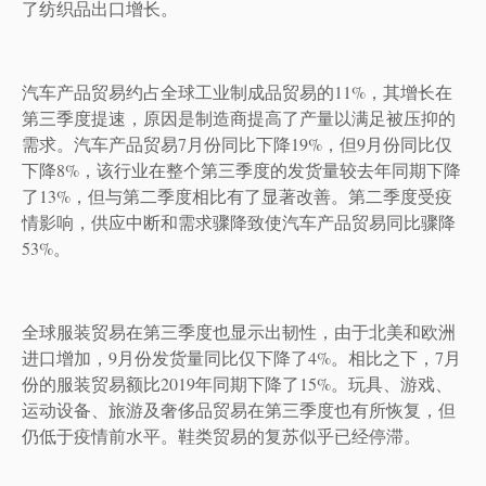
了纺织品出口增长。
汽车产品贸易约占全球工业制成品贸易的11%，其增长在
第三季度提速，原因是制造商提高了产量以满足被压抑的
需求。汽车产品贸易7月份同比下降19%，但9月份同比仅
下降8%，该行业在整个第三季度的发货量较去年同期下降
了13%，但与第二季度相比有了显著改善。第二季度受疫
情影响，供应中断和需求骤降致使汽车产品贸易同比骤降
53%。
全球服装贸易在第三季度也显示出韧性，由于北美和欧洲
进口增加，9月份发货量同比仅下降了4%。相比之下，7月
份的服装贸易额比2019年同期下降了15%。玩具、游戏、
运动设备、旅游及奢侈品贸易在第三季度也有所恢复，但
仍低于疫情前水平。鞋类贸易的复苏似乎已经停滞。