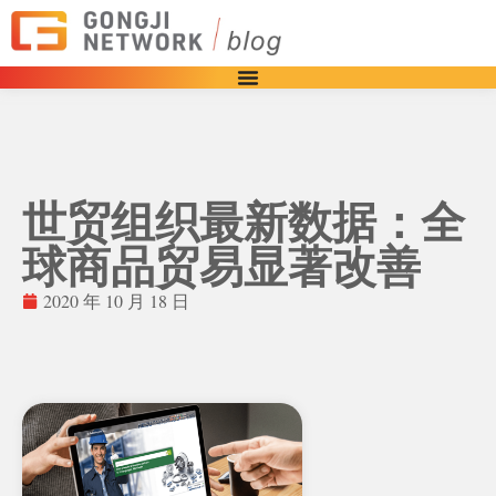
世贸组织最新数据：全
球商品贸易显著改善
2020 年 10 月 18 日