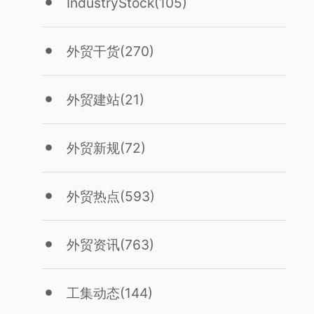
IndustryStock
(105)
外贸干货
(270)
外贸建站
(21)
外贸新规
(72)
外贸热点
(593)
外贸资讯
(763)
工集动态
(144)