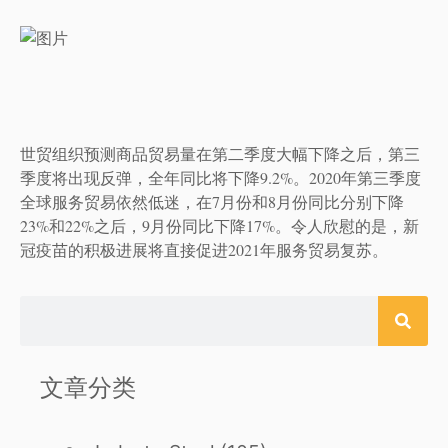
世贸组织预测商品贸易量在第二季度大幅下降之后，第三
季度将出现反弹，全年同比将下降9.2%。2020年第三季度
全球服务贸易依然低迷，在7月份和8月份同比分别下降
23%和22%之后，9月份同比下降17%。令人欣慰的是，新
冠疫苗的积极进展将直接促进2021年服务贸易复苏。
文章分类