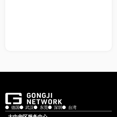
德国
武汉
东莞
深圳
台湾
大中华区服务中心