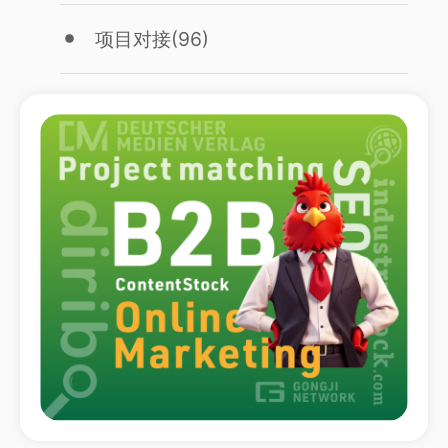
项目对接
(96)