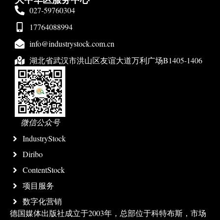
027-59760304
17764088994
info@industrystock.com.cn
湖北省武汉市洪山区友谊大道万利广场B1405-1406
微信公众号
IndustryStock
Diribo
ContentStock
项目服务
数字化营销
德国媒体出版社成立于2003年，总部位于科特布斯，市场