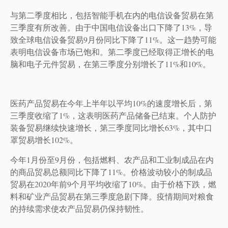
与第二季度相比，包括智能手机在内的电信设备贸易在第
三季度有所改善。由于中国电信设备出口下降了13%，导
致全球电信设备贸易9月份同比下降了11%。这一趋势可能
表明电信设备市场已饱和。第二季度已经取得正增长的电
脑和电子元件贸易，在第三季度分别增长了11%和10%。
医药产品贸易在今年上半年以平均10%的速度增长后，第
三季度收缩了1%，这表明医药产品储备已结束。个人防护
装备贸易继续快速增长，第三季度同比增长63%，其中口
罩贸易增长102%。
今年1月份至9月份，包括燃料、农产品和工业制成品在内
的商品贸易总额同比下降了11%。价格波动较小的制成品
贸易在2020年前9个月平均收缩了10%。由于价格下跌，燃
料和矿业产品贸易在第三季度急剧下降。疫情期间对粮食
的持续需求使农产品贸易仍保持韧性。