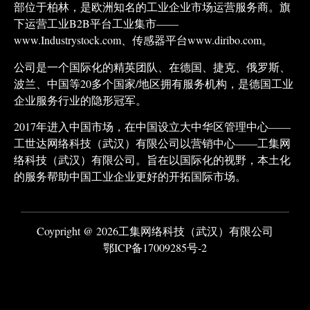
部位于柏林，是欧洲知名的工业企业市场运营服务商。旗
下运营工业B2B平台工业集市——
www.Industrystock.com、传感器平台www.diribo.com。
公司是一个国际化的精英团队、在德国、捷克、俄罗斯、
波兰、中国等20多个国家/地区拥有服务机构，是德国工业
企业服务行业的隐形冠军。
2017年进入中国市场，在中国设立大中华区管理中心——
工世达网络科技（武汉）有限公司以营销中心——工集网
络科技（武汉）有限公司。旨在以国际化的视野，本土化
的服务帮助中国工业企业更好的开拓国际市场。
Coypright @ 2026工集网络科技（武汉）有限公司
鄂ICP备17009285号-2