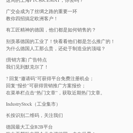
广交会成为了丝绸之路的重要一环
教你四招搞定欧洲客户！
有工匠精神的德国，他们都是如何销售的？
别羡慕德国的工业了！快看看他们都是怎么推广的！
为什么德国人工那么贵，还处于制造业的顶端？
|营销方案| 广告特点
我们见到默克尔了！
? 回复“邀请码”可获得平台免费注册机会；
回复“报价”可获得营销推广方案报价；
在菜单栏点击“热门文章”，获取近期热门文章。
IndustryStock（工业集市）
长按识别二维码，关注我们
德国最大工业B2B平台