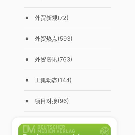
外贸新规
(72)
外贸热点
(593)
外贸资讯
(763)
工集动态
(144)
项目对接
(96)