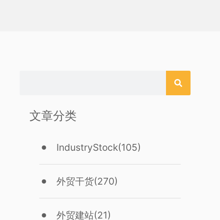
文章分类
IndustryStock
(105)
外贸干货
(270)
外贸建站
(21)