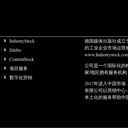
IndustryStock
德国媒体出版社成立
的工业企业市场运营
Diribo
www.Industrystock
ContentStock
公司是一个国际化的
项目服务
家/地区拥有服务机
数字化营销
2017年进入中国
有限公司以营销中心
本土化的服务帮助中