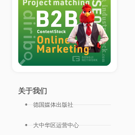
关于我们
德国媒体出版社
大中华区运营中心