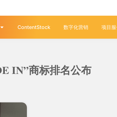
ContentStock
数字化营销
项目服
DE IN”商标排名公布