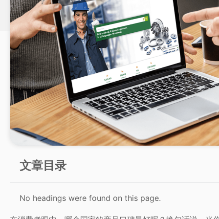
文章目录
No headings were found on this page.