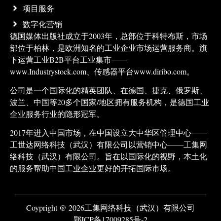
项目服务
数字化营销
德国媒体出版社成立于2003年，总部位于科特布斯，市场
部位于柏林，是欧洲知名的工业企业市场运营服务商。旗
下运营工业B2B平台工业集市——
www.Industrystock.com、传感器平台www.diribo.com。
公司是一个国际化的精英团队、在德国、捷克、俄罗斯、
波兰、中国等20多个国家/地区拥有服务机构，是德国工业
企业服务行业的隐形冠军。
2017年进入中国市场，在中国设立大中华区管理中心——
工世达网络科技（武汉）有限公司以营销中心——工集网
络科技（武汉）有限公司。旨在以国际化的视野，本土化
的服务帮助中国工业企业更好的开拓国际市场。
Coypright @ 2026工集网络科技（武汉）有限公司
鄂ICP备17009285号-2