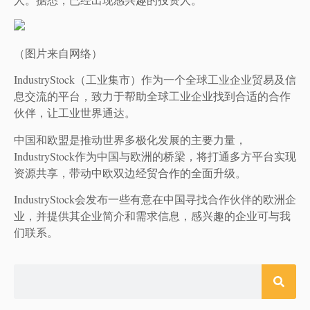
（图片来自网络）
IndustryStock（工业集市）作为一个全球工业企业贸易及信
息交流的平台，致力于帮助全球工业企业找到合适的合作
伙伴，让工业世界通达。
中国和欧盟是推动世界多极化发展的主要力量，
IndustryStock作为中国与欧洲的桥梁，将打通多方平台实现
资源共享，带动中欧双边经贸合作的全面升级。
IndustryStock会发布一些有意在中国寻找合作伙伴的欧洲企
业，并提供其企业简介和需求信息，感兴趣的企业可与我
们联系。