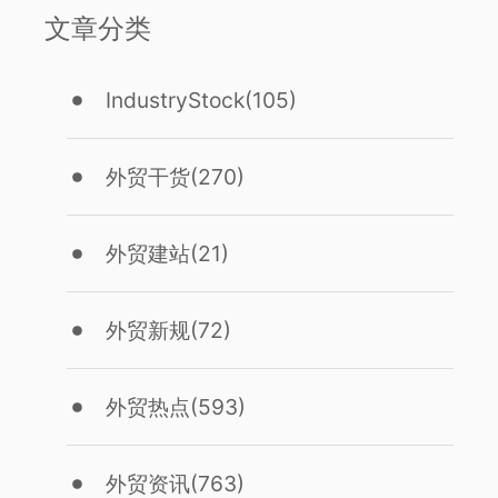
文章分类
IndustryStock
(105)
外贸干货
(270)
外贸建站
(21)
外贸新规
(72)
外贸热点
(593)
外贸资讯
(763)