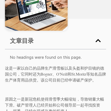
文章目录
No headings were found on this page.
这是一家以自己的品牌生产滑雪板以及头盔和护目镜的德
国公司，它同时还为Bogner、O'Neill和St.Moritz等知名品牌
生产体育用品供货。该公司目前已经申请破产保护。
原因之一是新冠危机使得滑雪季大幅缩短，导致销量大幅
下滑。破产管理人已经开始和公司领导层一起寻找投资
人。据悉，已经出现感兴趣的投资人。