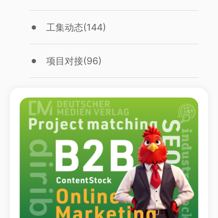
工集动态
(144)
项目对接
(96)